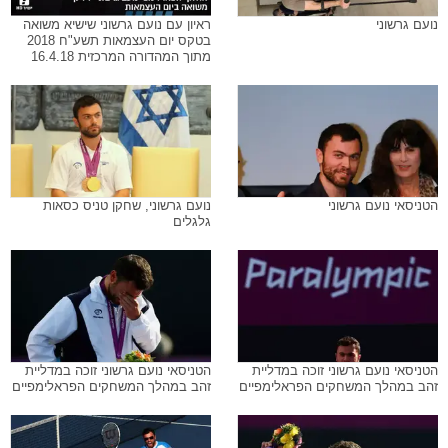
נועם גרשוני
ראיון עם נועם גרשוני שישיא משואה
בטקס יום העצמאות תשע"ח 2018
מתוך המהדורה המרכזית 16.4.18
הטניסאי נועם גרשוני
נועם גרשוני, שחקן טניס כסאות
גלגלים
הטניסאי נועם גרשוני זוכה במדליית
הטניסאי נועם גרשוני זוכה במדליית
זהב במהלך המשחקים הפראלימפיים
זהב במהלך המשחקים הפראלימפיים