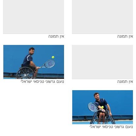
אין תמונה
אין תמונה
אין תמונה
נועם גרשוני טניסאי ישראלי
נועם גרשוני טניסאי ישראלי