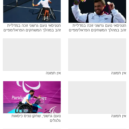
הטניסאי נועם גרשוני זוכה במדליית
הטניסאי נועם גרשוני זוכה במדליית
זהב במהלך המשחקים הפראלימפיים
זהב במהלך המשחקים הפראלימפיים
אין תמונה
אין תמונה
אין תמונה
נועם גרשוני, שחקן טניס כיסאות
גלגלים