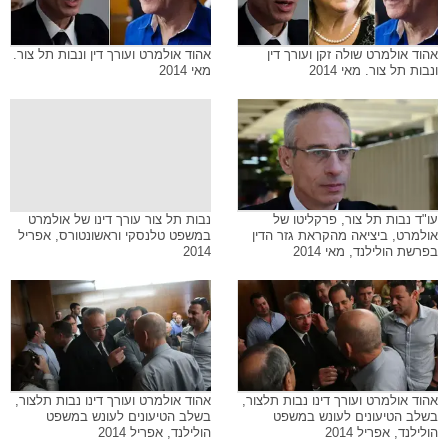
אהוד אולמרט שולה זקן ועורך דין
אהוד אולמרט ועורך דין ונבות תל צור.
ונבות תל צור. מאי 2014
מאי 2014
עו"ד נבות תל צור, פרקליטו של
נבות תל צור עורך דינו של אולמרט
אולמרט, ביציאה מהקראת גזר הדין
במשפט טלנסקי וראשונטורס, אפריל
בפרשת הולילנד, מאי 2014
2014
אהוד אולמרט ועורך דינו נבות תלצור,
אהוד אולמרט ועורך דינו נבות תלצור,
בשלב הטיעונים לעונש במשפט
בשלב הטיעונים לעונש במשפט
הולילנד, אפריל 2014
הולילנד, אפריל 2014