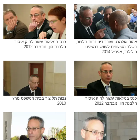
אהוד אולמרט ועורך דינו נבות תלצור,
כנס במלאות עשור לחוק איסור
בשלב הטיעונים לעונש במשפט
הלבנת הון, נובמבר 2012
הולילנד, אפריל 2014
כנס במלאות עשור לחוק איסור
נבות תל צור בבית המשפט מרץ
הלבנת הון, נובמבר 2012
2010