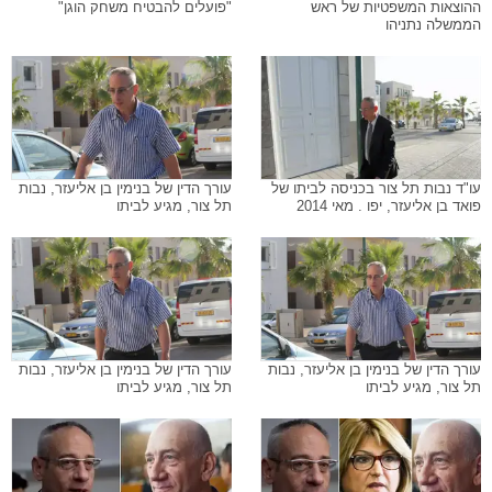
ההוצאות המשפטיות של ראש
"פועלים להבטיח משחק הוגן"
הממשלה נתניהו
עו"ד נבות תל צור בכניסה לביתו של
עורך הדין של בנימין בן אליעזר, נבות
פואד בן אליעזר, יפו . מאי 2014
תל צור, מגיע לביתו
עורך הדין של בנימין בן אליעזר, נבות
עורך הדין של בנימין בן אליעזר, נבות
תל צור, מגיע לביתו
תל צור, מגיע לביתו