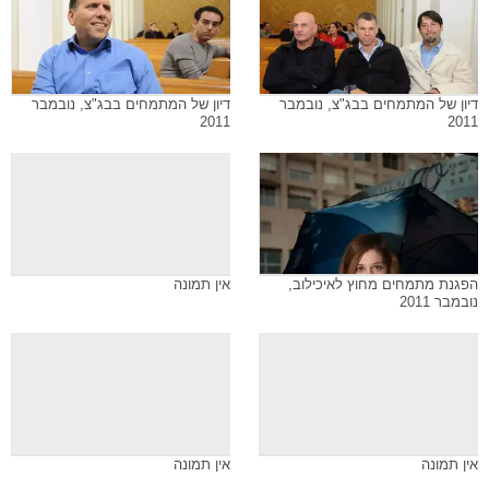
דיון של המתמחים בבג"צ, נובמבר
דיון של המתמחים בבג"צ, נובמבר
2011
2011
הפגנת מתמחים מחוץ לאיכילוב,
אין תמונה
נובמבר 2011
אין תמונה
אין תמונה