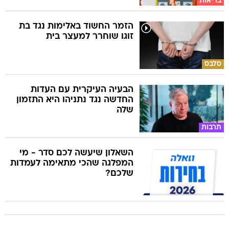
בריאות
הזמר החשוד באלימות נגד בת
זוגו שוחרר למעצר בית
סלבס
הבעיה העיקרית עם העדות
החדשה נגד נתניהו היא התזמון
שלה
תרבות
השאלון שיעשה לכם סדר - מי
המפלגה שהכי מתאימה לעמדות
שלכם?