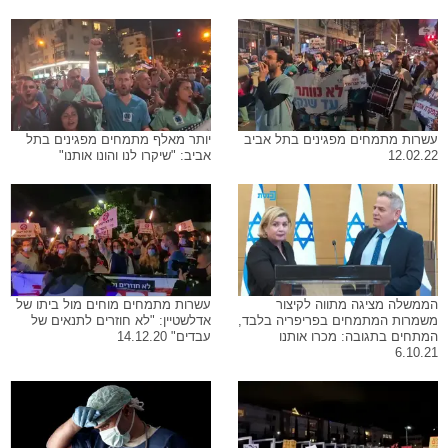
עשרות מתמחים מפגינים בתל אביב
יותר מאלף מתמחים מפגינים בתל
12.02.22
אביב: "שיקרו לנו והונו אותנו"
הממשלה מציגה מתווה לקיצור
עשרות מתמחים מוחים מול ביתו של
משמרות המתמחים בפריפריה בלבד,
אדלשטיין: "לא חוזרים לתנאים של
המתחים בתגובה: מכרו אותנו
עבדים" 14.12.20
6.10.21