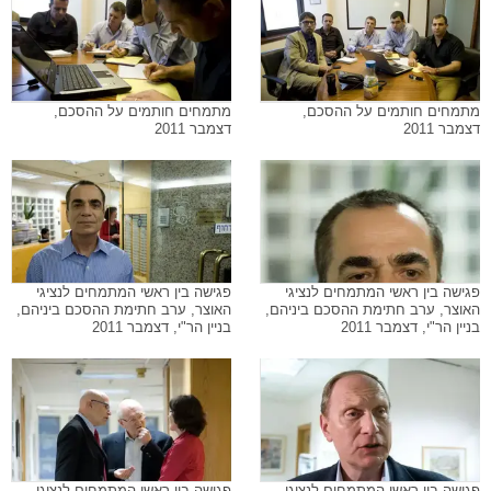
מתמחים חותמים על ההסכם,
מתמחים חותמים על ההסכם,
דצמבר 2011
דצמבר 2011
פגישה בין ראשי המתמחים לנציגי
פגישה בין ראשי המתמחים לנציגי
האוצר, ערב חתימת ההסכם ביניהם,
האוצר, ערב חתימת ההסכם ביניהם,
בניין הר"י, דצמבר 2011
בניין הר"י, דצמבר 2011
פגישה בין ראשי המתמחים לנציגי
פגישה בין ראשי המתמחים לנציגי