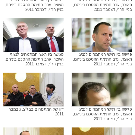
האוצר, ערב חתימת ההסכם ביניהם,
האוצר, ערב חתימת ההסכם ביניהם,
בניין הר"י, דצמבר 2011
בניין הר"י, דצמבר 2011
פגישה בין ראשי המתמחים לנציגי
פגישה בין ראשי המתמחים לנציגי
האוצר, ערב חתימת ההסכם ביניהם,
האוצר, ערב חתימת ההסכם ביניהם,
בניין הר"י, דצמבר 2011
בניין הר"י, דצמבר 2011
פגישה בין ראשי המתמחים לנציגי
דיון של המתמחים בבג"צ, נובמבר
האוצר, ערב חתימת ההסכם ביניהם,
2011
בניין הר"י, דצמבר 2011