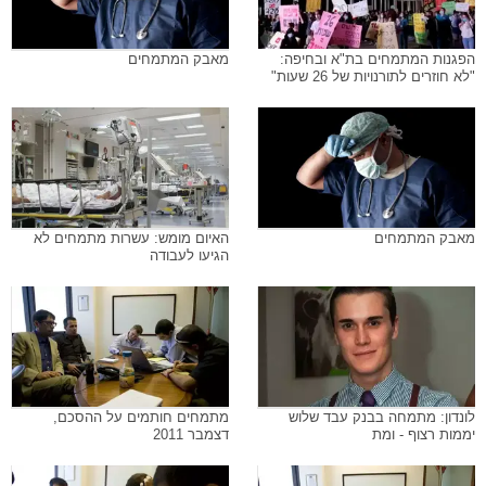
הפגנות המתמחים בת"א ובחיפה:
מאבק המתמחים
"לא חוזרים לתורנויות של 26 שעות"
מאבק המתמחים
האיום מומש: עשרות מתמחים לא
הגיעו לעבודה
לונדון: מתמחה בבנק עבד שלוש
מתמחים חותמים על ההסכם,
יממות רצוף - ומת
דצמבר 2011