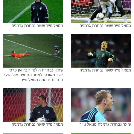
מנואל נוייר שוער נבחרת גרמניה
מנואל נוייר שוער נבחרת גרמניה
מנואל נוייר שוער נבחרת גרמניה
שחקן נבחרת הולנד רובין ואן פרסי
יושב מאוכזב לאחר החמצה מול שוער
נבחרת גרמניה מנואל נוייר
שוער נבחרת גרמניה מנואל נוייר
מנואל נוייר שוער נבחרת גרמניה