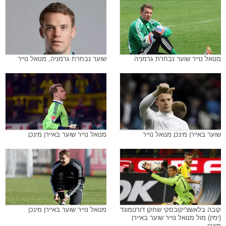
מנואל נוייר שוער נבחרת גרמניה
שוער נבחרת גרמניה, מנואל נוייר
שוער באיירן מינכן מנואל נוייר
מנואל נוייר שוער באיירן מינכן
קובה בלאשצ'יקובסקי שחקן דורטמונד
מנואל נוייר שוער באיירן מינכן
(ימין) מול מנואל נוייר שוער באיירן
מינכן