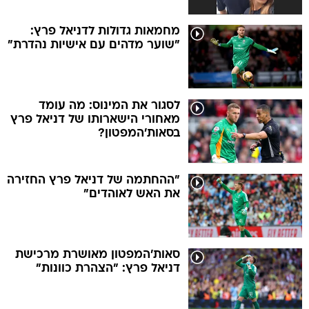
מחמאות גדולות לדניאל פרץ:
"שוער מדהים עם אישיות נהדרת"
לסגור את המינוס: מה עומד
מאחורי הישארותו של דניאל פרץ
בסאות'המפטון?
"ההחתמה של דניאל פרץ החזירה
את האש לאוהדים"
סאות'המפטון מאושרת מרכישת
דניאל פרץ: "הצהרת כוונות"