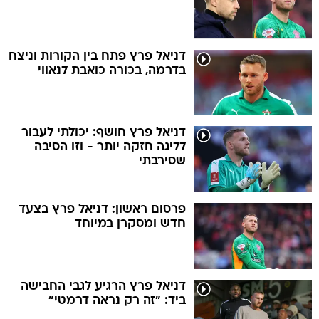
דניאל פרץ פתח בין הקורות וניצח
בדרמה, בכורה כואבת לנאווי
דניאל פרץ חושף: יכולתי לעבור
לליגה חזקה יותר - וזו הסיבה
שסירבתי
פרסום ראשון: דניאל פרץ בצעד
חדש ומסקרן במיוחד
דניאל פרץ הרגיע לגבי החבישה
ביד: "זה רק נראה דרמטי"