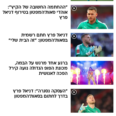
"ההחתמה החשובה של הקיץ":
אוהדי סאות'המפטון בטירוף דניאל
פרץ
דניאל פרץ חתם רשמית
בסאות'המפטון: "זה הבית שלי"
ברגע אחד מרגש על הבמה,
מכונת הפופ הגדולה נועה קירל
הפכה לאנושית
"העסקה נסגרה": דניאל פרץ
בדרך לחתום בסאות'המפטון