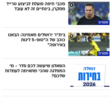
מכבי חיפה פועלת לביצוע טרייד
מסקרן, בינתיים זה לא עובד
ספורט
בית"ר ירושלים מאמינה: הבאנו
כוכב של ה"טופ-5 ליגות
באירופה"
ספורט
השאלון שיעשה לכם סדר - מי
המפלגה שהכי מתאימה לעמדות
שלכם?