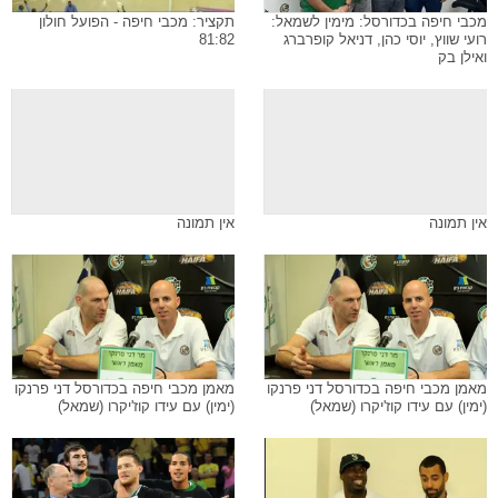
מכבי חיפה בכדורסל: מימין לשמאל:
תקציר: מכבי חיפה - הפועל חולון
רועי שווץ, יוסי כהן, דניאל קופרברג
81:82
ואילן בק
אין תמונה
אין תמונה
מאמן מכבי חיפה בכדורסל דני פרנקו
מאמן מכבי חיפה בכדורסל דני פרנקו
(ימין) עם עידו קוז'יקרו (שמאל)
(ימין) עם עידו קוז'יקרו (שמאל)