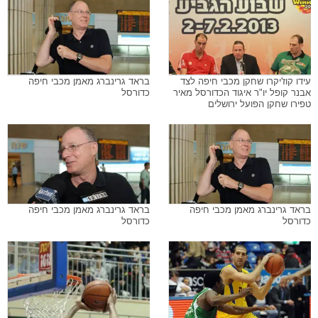
עידו קוז'יקרו שחקן מכבי חיפה לצד
בראד גרינברג מאמן מכבי חיפה
אבנר קופל יו"ר איגוד הכדורסל מאיר
כדורסל
טפירו שחקן הפועל ירושלים
בראד גרינברג מאמן מכבי חיפה
בראד גרינברג מאמן מכבי חיפה
כדורסל
כדורסל