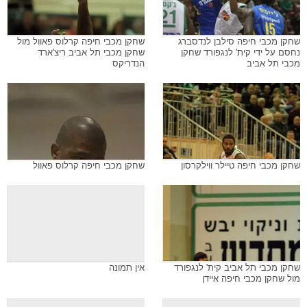
שחקן מכבי חיפה סילבן לנדסברג
שחקן מכבי חיפה קרלוס פאוול מול
נחסם על ידי קית' לנגפורד שחקן
שחקן מכבי תל אביב ריצ'ארד
מכבי תל אביב
הנדריקס
שחקן מכבי חיפה טיילר ווילקרסון
שחקן מכבי חיפה קרלוס פאוול
שחקן מכבי תל אביב קית' לנגפורד
אין תמונה
מול שחקן מכבי חיפה איידן