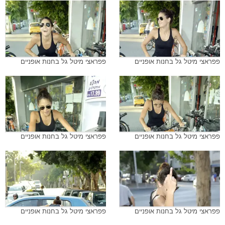
פפראצי מיטל גל בחנות אופניים
פפראצי מיטל גל בחנות אופניים
פפראצי מיטל גל בחנות אופניים
פפראצי מיטל גל בחנות אופניים
פפראצי מיטל גל בחנות אופניים
פפראצי מיטל גל בחנות אופניים