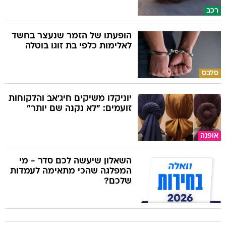
רכב
הופעתו של הזמר שנעצר בחשד
לאלימות כלפי בת זוגו בוטלה
סלבס
יוניקלו משיקים חיג'אב והלקוחות
זועמים: "לא נקנה שם יותר"
אופנה
השאלון שיעשה לכם סדר - מי
המפלגה שהכי מתאימה לעמדות
שלכם?