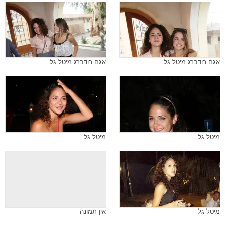
אגם רודברג מיטל גל
אגם רודברג מיטל גל
מיטל גל
מיטל גל
מיטל גל
אין תמונה