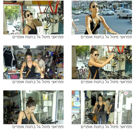
פפראצי מיטל גל בחנות אופניים
פפראצי מיטל גל בחנות אופניים
פפראצי מיטל גל בחנות אופניים
פפראצי מיטל גל בחנות אופניים
פפראצי מיטל גל בחנות אופניים
פפראצי מיטל גל בחנות אופניים