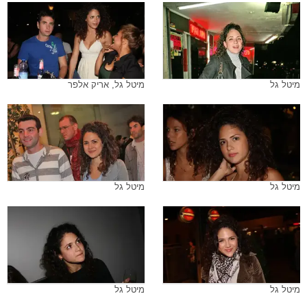
מיטל גל
מיטל גל, אריק אלפר
מיטל גל
מיטל גל
מיטל גל
מיטל גל