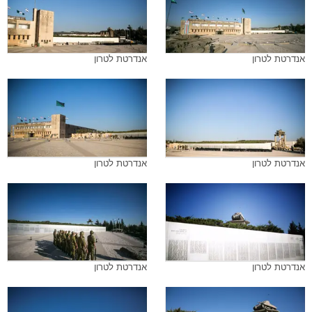
אנדרטת לטרון
אנדרטת לטרון
אנדרטת לטרון
אנדרטת לטרון
אנדרטת לטרון
אנדרטת לטרון