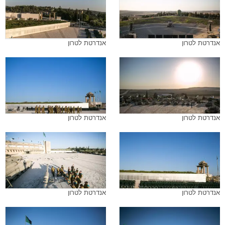
אנדרטת לטרון
אנדרטת לטרון
אנדרטת לטרון
אנדרטת לטרון
אנדרטת לטרון
אנדרטת לטרון