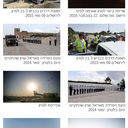
שריפה ביער לטרון שגרמה לפינוי
תאונת דרכים בכביש 3 בין לטרון
היישוב נווה שלום. 22 בנובמבר 2016
לירושלים 09 מאי 2015
תאונת דרכים בכביש 3 בין לטרון
טקס הפרידה מאריאל שרון שהתקיים
לירושלים 09 מאי 2015
היום בלטרון, ינואר 2014
טקס הפרידה מאריאל שרון שהתקיים
אנדרטת לטרון
היום בלטרון, ינואר 2014