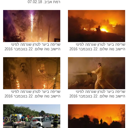
רמת אביב. 07.02.18
שריפה ביער לטרון שגרמה לפינוי
שריפה ביער לטרון שגרמה לפינוי
היישוב נווה שלום. 22 בנובמבר 2016
היישוב נווה שלום. 22 בנובמבר 2016
שריפה ביער לטרון שגרמה לפינוי
שריפה ביער לטרון שגרמה לפינוי
היישוב נווה שלום. 22 בנובמבר 2016
היישוב נווה שלום. 22 בנובמבר 2016