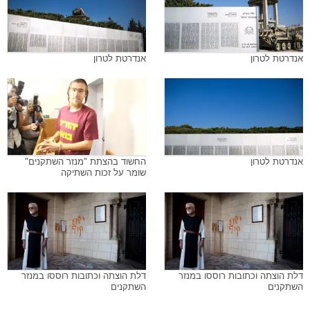
אנדרטת לטרון
אנדרטת לטרון
אנדרטת לטרון
החשוד בהצתת "מנזר השתקנים"
שומר על זכות השתיקה
דלת הוצתה וכתובות רוססו במנזר
דלת הוצתה וכתובות רוססו במנזר
השתקנים
השתקנים