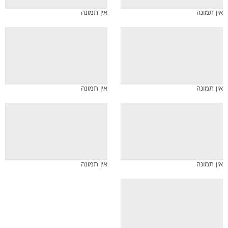
אין תמונה
אין תמונה
אין תמונה
אין תמונה
אין תמונה
אין תמונה