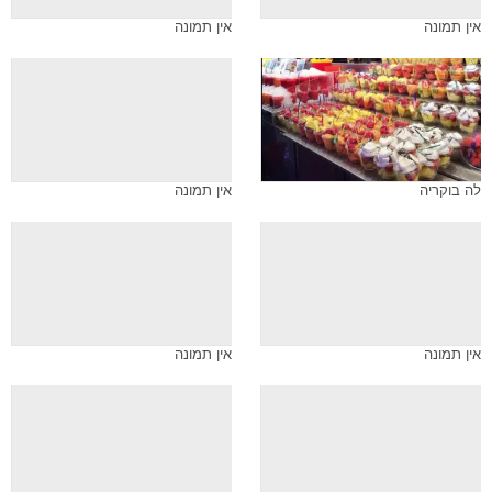
אין תמונה
אין תמונה
לה בוקריה
אין תמונה
אין תמונה
אין תמונה