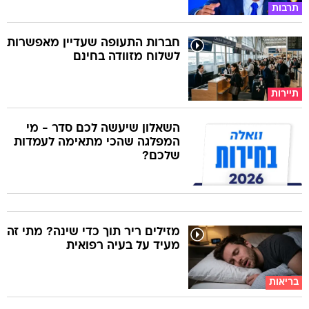
תרבות
חברות התעופה שעדיין מאפשרות
לשלוח מזוודה בחינם
תיירות
השאלון שיעשה לכם סדר - מי
המפלגה שהכי מתאימה לעמדות
שלכם?
מזילים ריר תוך כדי שינה? מתי זה
מעיד על בעיה רפואית
בריאות