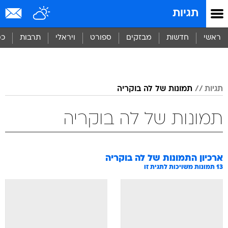
תגיות
ראשי
חדשות
מבזקים
ספורט
ויראלי
תרבות
כס
תגיות
תמונות של לה בוקריה
תמונות של לה בוקריה
ארכיון התמונות של
לה בוקריה
13
תמונות משויכות לתגית זו