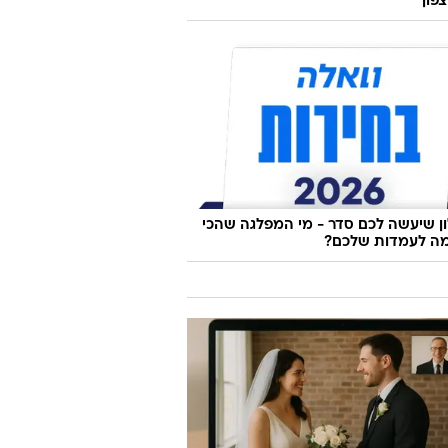
צפון
 שיעשה לכם סדר - מי המפלגה שהכי
ה לעמדות שלכם?