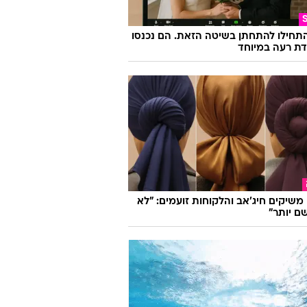
התחילו להתחתן בשיטה הזאת. הם נכנסו
ת רעה במיוחד
ו משיקים חיג'אב והלקוחות זועמים: "לא
ם יותר"