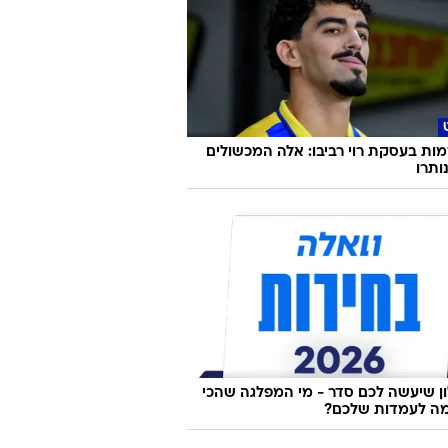
ת בעסקת רוי רביבו: אלה המכשולים
ותרו
 שיעשה לכם סדר - מי המפלגה שהכי
ה לעמדות שלכם?