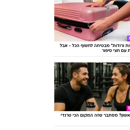
ות ורודות" מבטיחה לחשוף הכל - אבל
עם חצי סיפור
אשון? מסתבר שזה המקום הכי טרנדי