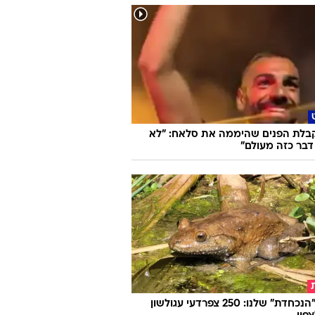
קבלת הפנים שהיממה את סלאח: "לא
דבר כזה מעולם"
החיה "הנכחדת" שלנו: 250 צפרדעי עגולשון