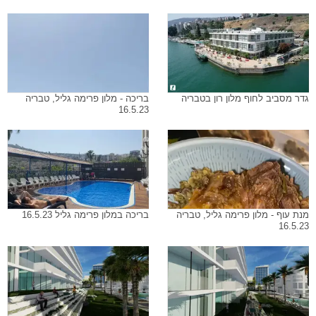
גדר מסביב לחוף מלון רון בטבריה
בריכה - מלון פרימה גליל, טבריה
16.5.23
מנת עוף - מלון פרימה גליל, טבריה
בריכה במלון פרימה גליל 16.5.23
16.5.23