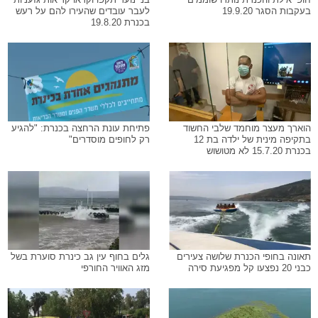
בעקבות הסגר 19.9.20
לעבר עובדים שהעירו להם על רעש
בכנרת 19.8.20
הוארך מעצר מוחמד שלבי החשוד
פתיחת עונת הרחצה בכנרת: "להגיע
בתקיפה מינית של ילדה בת 12
רק לחופים מוסדרים"
בכנרת 15.7.20 לא מטושוש
תאונה בחופי הכנרת שלושה צעירים
גלים בחוף עין גב כינרת סוערת בשל
כבני 20 נפצעו קל מפגיעת סירה
מזג האוויר החורפי