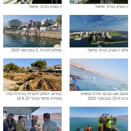
יו בוטיק כנרת, פתאל
יו בוטיק כנרת, פתאל
מלון יו בוטיק כנרת, פתאל
מפלס הכנרת. 5 בפברואר 2023
מקום שבו טבעה סירת נופשים
בווידאו: המלון היוקרתי בכינרת הסיר
בכנרת 23 בנובמבר 2022
צמחייה מחוף ציבורי 19.9.22