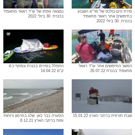
סירת הים-בולנס של מד"א השבוע
נמצאה גופתו של עו"ד ראאד מחאמיד
בחיפושים אחר ראאד מחאמיד
בכנרת. 30 ביולי 2022
בכנרת. 30 ביולי 2022
המשך החיפושים אחר עו"ד ראאד
התפלל בסירתו בכנרת ונסחף כ-4
מחאמיד בכנרת 26.07.22
ק"מ 14.04.22
שבת חורפית ברחבי הארץ 15.01.22
הסערה כבר כאן: שלג בחרמון ורוחות
עזות ברחבי הארץ 8.12.21