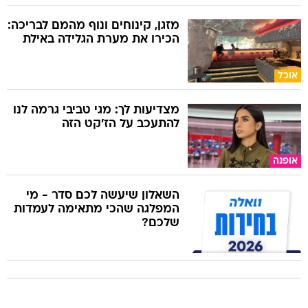
מזגן, קינוחים ונוף מהמם לבריכה:
הכירו את מערת הגלידה באילת
אוכל
מצדיעות לך: מגי טביבי גרמה לנו
להתעכב על הז'קט הזה
אופנה
השאלון שיעשה לכם סדר - מי
המפלגה שהכי מתאימה לעמדות
שלכם?