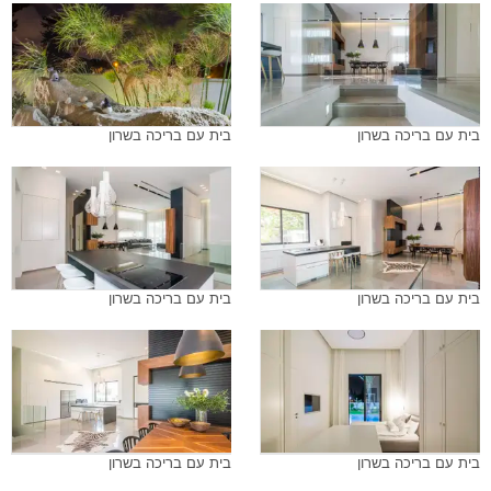
בית עם בריכה בשרון
בית עם בריכה בשרון
בית עם בריכה בשרון
בית עם בריכה בשרון
בית עם בריכה בשרון
בית עם בריכה בשרון