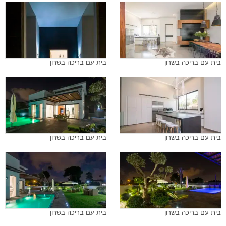
בית עם בריכה בשרון
בית עם בריכה בשרון
בית עם בריכה בשרון
בית עם בריכה בשרון
בית עם בריכה בשרון
בית עם בריכה בשרון