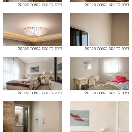
דירה לדוגמה בטירת הכרמל
דירה לדוגמה בטירת הכרמל
דירה לדוגמה בטירת הכרמל
דירה לדוגמה בטירת הכרמל
דירה לדוגמה בטירת הכרמל
דירה לדוגמה בטירת הכרמל