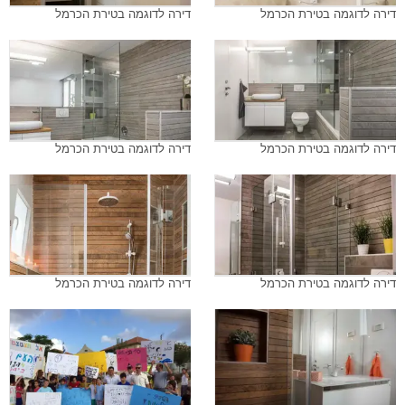
דירה לדוגמה בטירת הכרמל
דירה לדוגמה בטירת הכרמל
דירה לדוגמה בטירת הכרמל
דירה לדוגמה בטירת הכרמל
דירה לדוגמה בטירת הכרמל
דירה לדוגמה בטירת הכרמל