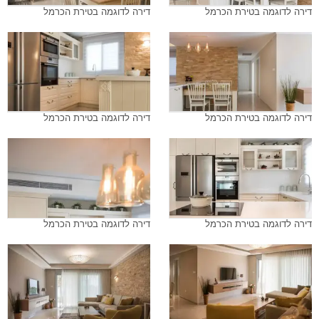
דירה לדוגמה בטירת הכרמל
דירה לדוגמה בטירת הכרמל
דירה לדוגמה בטירת הכרמל
דירה לדוגמה בטירת הכרמל
דירה לדוגמה בטירת הכרמל
דירה לדוגמה בטירת הכרמל