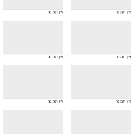
אין תמונה
אין תמונה
אין תמונה
אין תמונה
אין תמונה
אין תמונה