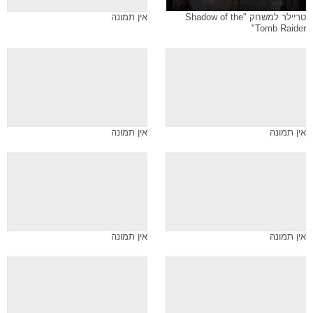
טריילר למשחק "Shadow of the
אין תמונה
Tomb Raider"
אין תמונה
אין תמונה
אין תמונה
אין תמונה