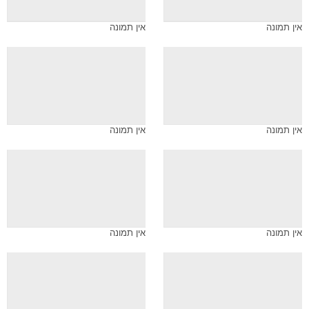
אין תמונה
אין תמונה
אין תמונה
אין תמונה
אין תמונה
אין תמונה