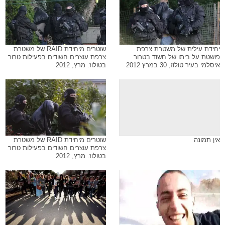
יחידת עילית של משטרת צרפת
שוטרים מיחידת RAID של משטרת
פושטת על ביתו של חשוד בטרור
צרפת עוצרים חשודים בפעילות טרור
איסלמי בעיר טולוז, 30 במרץ 2012
בטולוז. מרץ, 2012
אין תמונה
שוטרים מיחידת RAID של משטרת
צרפת עוצרים חשודים בפעילות טרור
בטולוז. מרץ, 2012