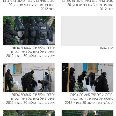
סביב סניף בנק בעיר טולוז, צרפת, בו
סביב סניף בנק בעיר טולוז, צרפת, בו
מתבצר מחבל עם בני ערובה, 20
מתבצר מחבל עם בני ערובה, 20
ביוני 2012
ביוני 2012
אין תמונה
יחידת עילית של משטרת צרפת
פושטת על ביתו של חשוד בטרור
איסלמי בעיר טולוז, 30 במרץ 2012
יחידת עילית של משטרת צרפת
יחידת עילית של משטרת צרפת
פושטת על ביתו של חשוד בטרור
פושטת על ביתו של חשוד בטרור
איסלמי בעיר טולוז, 30 במרץ 2012
איסלמי בעיר טולוז, 30 במרץ 2012