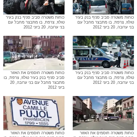
כוחות משטרה סביב סניף בנק בעיר
כוחות משטרה סביב סניף בנק בעיר
טולוז, צרפת, בו מתבצר מחבל עם
טולוז, צרפת, בו מתבצר מחבל עם
בני ערובה, 20 ביוני 2012
בני ערובה, 20 ביוני 2012
כוחות משטרה סביב סניף בנק בעיר
כוחות משטרה חוסמים את האזור
טולוז, צרפת, בו מתבצר מחבל עם
סביב סניף בנק בעיר טולוז, צרפת, בו
בני ערובה, 20 ביוני 2012
מתבצר מחבל עם בני ערובה, 20
ביוני 2012
כוחות משטרה חוסמים את האזור
כוחות משטרה חוסמים את האזור