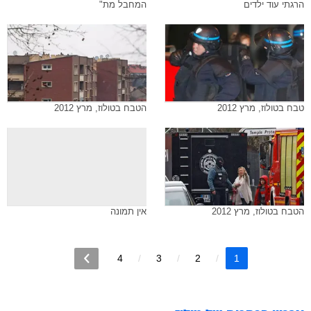
הרגתי עוד ילדים
המחבל מת"
טבח בטולוז, מרץ 2012
הטבח בטולוז, מרץ 2012
הטבח בטולוז, מרץ 2012
אין תמונה
4
3
2
1