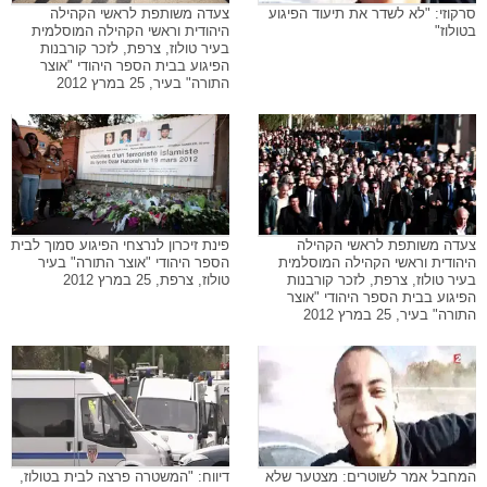
סרקוזי: "לא לשדר את תיעוד הפיגוע
צעדה משותפת לראשי הקהילה
בטולוז"
היהודית וראשי הקהילה המוסלמית
בעיר טולוז, צרפת, לזכר קורבנות
הפיגוע בבית הספר היהודי "אוצר
התורה" בעיר, 25 במרץ 2012
צעדה משותפת לראשי הקהילה
פינת זיכרון לנרצחי הפיגוע סמוך לבית
היהודית וראשי הקהילה המוסלמית
הספר היהודי "אוצר התורה" בעיר
בעיר טולוז, צרפת, לזכר קורבנות
טולוז, צרפת, 25 במרץ 2012
הפיגוע בבית הספר היהודי "אוצר
התורה" בעיר, 25 במרץ 2012
המחבל אמר לשוטרים: מצטער שלא
דיווח: "המשטרה פרצה לבית בטולוז,