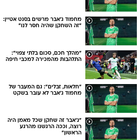
מחמוד ג'אבר מרשים בסנט אטיין:
"זה השחקן שהיה חסר לנו"
"מהלך חכם, סכום בלתי צפוי":
התלהבות מהמכירה למכבי חיפה
"חלאות, זבלים": גם המעבר של
מחמוד ג'אבר לא עובר בשקט
"ג'אבר זה שחקן שכל מאמן היה
רוצה, וככה הרגשנו מהרגע
הראשון"