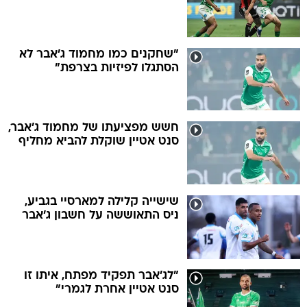
"שחקנים כמו מחמוד ג'אבר לא
הסתגלו לפיזיות בצרפת"
חשש מפציעתו של מחמוד ג'אבר,
סנט אטיין שוקלת להביא מחליף
שישייה קלילה למארסיי בגביע,
ניס התאוששה על חשבון ג'אבר
"לג'אבר תפקיד מפתח, איתו זו
סנט אטיין אחרת לגמרי"