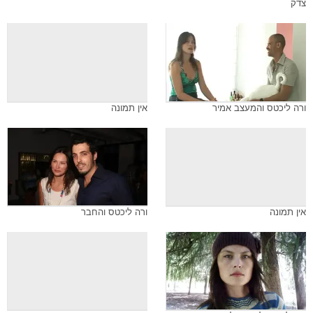
צדק
ורה ליכטס והמעצב אמיר
אין תמונה
אין תמונה
ורה ליכטס והחבר