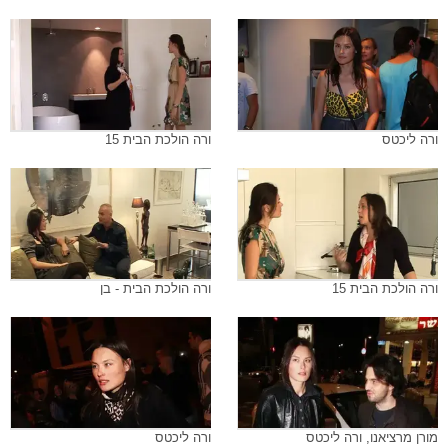
ורה ליכטס
ורה הולכת הבית 15
ורה הולכת הבית 15
ורה הולכת הבית - בן
מורן מרציאנו, ורה ליכטס
ורה ליכטס