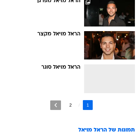
הראל מויאל מפרגן
הראל מויאל מקצר
הראל מויאל סוגר
2
1
תמונות של
הראל מויאל