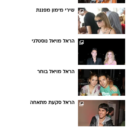
שירי מימון מפננת
הראל מויאל נוסטלגי
הראל מויאל בוחר
הראל סקעת מתאחה