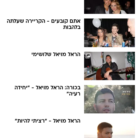
אתם קובעים - הקריירה שעלתה
בלהבות
הראל מויאל שלושימי
בכורה: הראל מויאל - "יחידה
רעיה"
הראל מויאל - "רציתי להיות"