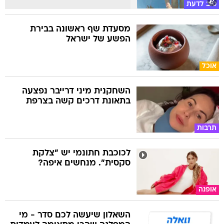
טוב לדעת
מסעדת שף ראשונה בבירת
הפשע של ישראל
אוכל
השחקנית מיני דרייבר נפצעה
בתאונת דרכים קשה בצרפת
תרבות
לכוכבת חתונמי יש "צלקת
סקסית". מנחשים איפה?
אופנה
השאלון שיעשה לכם סדר - מי