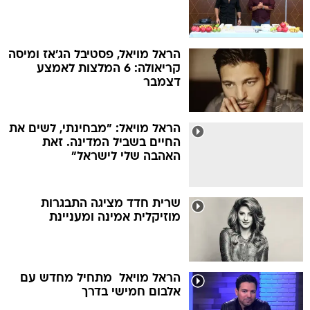
הראל מויאל, פסטיבל הג'אז ומיסה
קריאולה: 6 המלצות לאמצע
דצמבר
הראל מויאל: "מבחינתי, לשים את
החיים בשביל המדינה. זאת
האהבה שלי לישראל"
שרית חדד מציגה התבגרות
מוזיקלית אמינה ומעניינת
הראל מויאל  מתחיל מחדש עם
אלבום חמישי בדרך