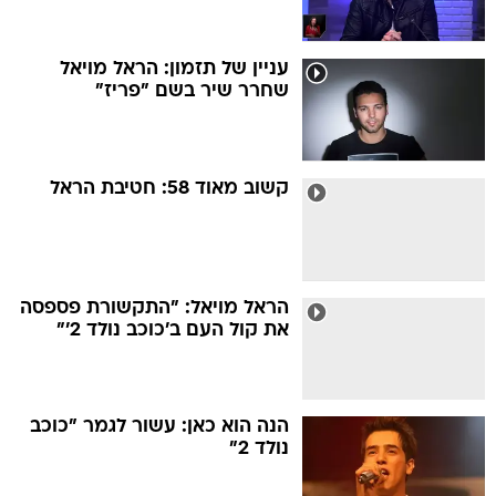
עניין של תזמון: הראל מויאל
שחרר שיר בשם "פריז"
קשוב מאוד 58: חטיבת הראל
הראל מויאל: "התקשורת פספסה
את קול העם ב'כוכב נולד 2'"
הנה הוא כאן: עשור לגמר "כוכב
נולד 2"