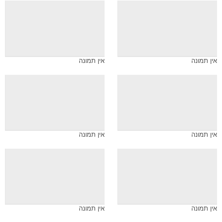
אין תמונה
אין תמונה
אין תמונה
אין תמונה
אין תמונה
אין תמונה