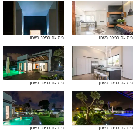
בית עם בריכה בשרון
בית עם בריכה בשרון
בית עם בריכה בשרון
בית עם בריכה בשרון
בית עם בריכה בשרון
בית עם בריכה בשרון