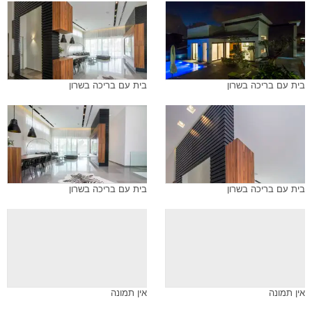
בית עם בריכה בשרון
בית עם בריכה בשרון
בית עם בריכה בשרון
בית עם בריכה בשרון
אין תמונה
אין תמונה