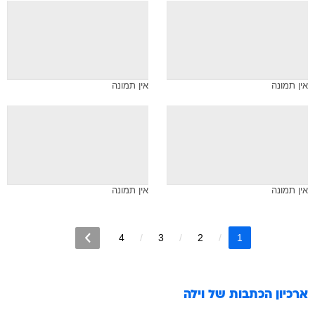
אין תמונה
אין תמונה
אין תמונה
אין תמונה
4
3
2
1
ארכיון הכתבות של
וילה