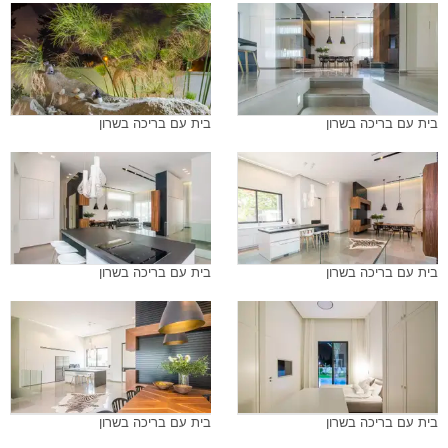
בית עם בריכה בשרון
בית עם בריכה בשרון
בית עם בריכה בשרון
בית עם בריכה בשרון
בית עם בריכה בשרון
בית עם בריכה בשרון