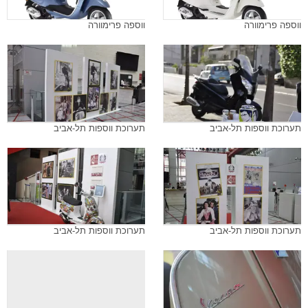
ווספה פרימוורה
ווספה פרימוורה
תערוכת ווספות תל-אביב
תערוכת ווספות תל-אביב
תערוכת ווספות תל-אביב
תערוכת ווספות תל-אביב