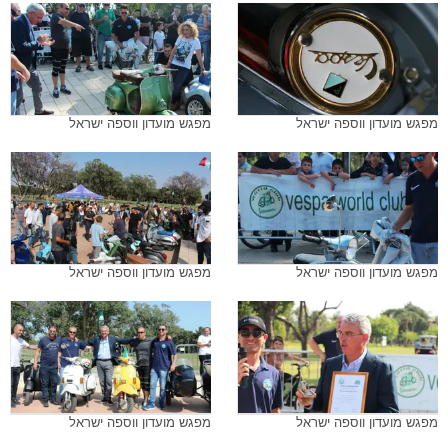
מפגש מועדון ווספה ישראל
מפגש מועדון ווספה ישראל
מפגש מועדון ווספה ישראל
מפגש מועדון ווספה ישראל
מפגש מועדון ווספה ישראל
מפגש מועדון ווספה ישראל