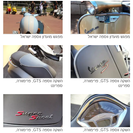
מפגש מועדון ווספה ישראל
מפגש מועדון ווספה ישראל
השקה ווספה GTS, פרימוורה,
השקה ווספה GTS, פרימוורה,
ספרינט
ספרינט
השקה ווספה GTS, פרימוורה,
השקה ווספה GTS, פרימוורה,