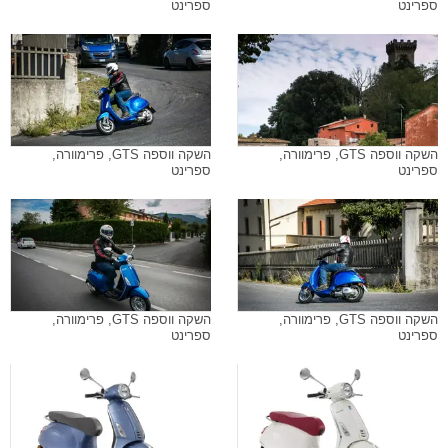
ספרינט
ספרינט
השקה ווספה GTS, פרימוורה,
השקה ווספה GTS, פרימוורה,
ספרינט
ספרינט
השקה ווספה GTS, פרימוורה,
השקה ווספה GTS, פרימוורה,
ספרינט
ספרינט