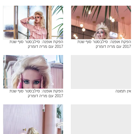
הפקת אופנה: סילבסטר סוף שנת
הפקת אופנה: סילבסטר סוף שנת
2017 עם מריה דומרק
2017 עם מריה דומרק
אין תמונה
הפקת אופנה: סילבסטר סוף שנת
2017 עם מריה דומרק