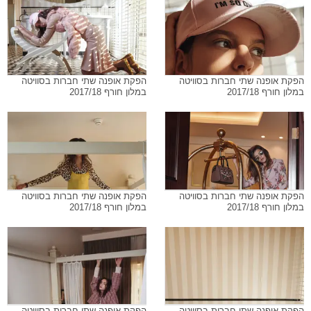
הפקת אופנה שתי חברות בסוויטה
הפקת אופנה שתי חברות בסוויטה
במלון חורף 2017/18
במלון חורף 2017/18
הפקת אופנה שתי חברות בסוויטה
הפקת אופנה שתי חברות בסוויטה
במלון חורף 2017/18
במלון חורף 2017/18
הפקת אופנה שתי חברות בסוויטה
הפקת אופנה שתי חברות בסוויטה