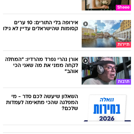
Sheee
אירופה בלי התורים: 10 ערים
קסומות שהישראלים עדיין לא גילו
תיירות
אורן נהרי נפרד מהרדיו: "המחלה
לקחה ממני את מה שאני הכי
אוהב"
תרבות
השאלון שיעשה לכם סדר - מי
המפלגה שהכי מתאימה לעמדות
שלכם?