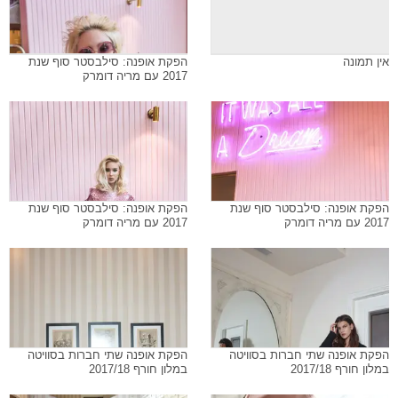
אין תמונה
הפקת אופנה: סילבסטר סוף שנת
2017 עם מריה דומרק
הפקת אופנה: סילבסטר סוף שנת
הפקת אופנה: סילבסטר סוף שנת
2017 עם מריה דומרק
2017 עם מריה דומרק
הפקת אופנה שתי חברות בסוויטה
הפקת אופנה שתי חברות בסוויטה
במלון חורף 2017/18
במלון חורף 2017/18