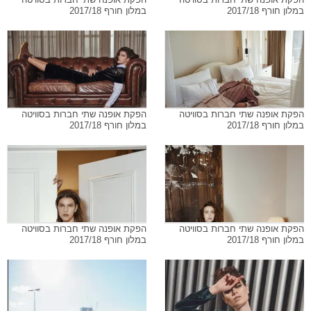
במלון חורף 2017/18
במלון חורף 2017/18
הפקת אופנה שתי חברות בסוויטה
הפקת אופנה שתי חברות בסוויטה
במלון חורף 2017/18
במלון חורף 2017/18
הפקת אופנה שתי חברות בסוויטה
הפקת אופנה שתי חברות בסוויטה
במלון חורף 2017/18
במלון חורף 2017/18