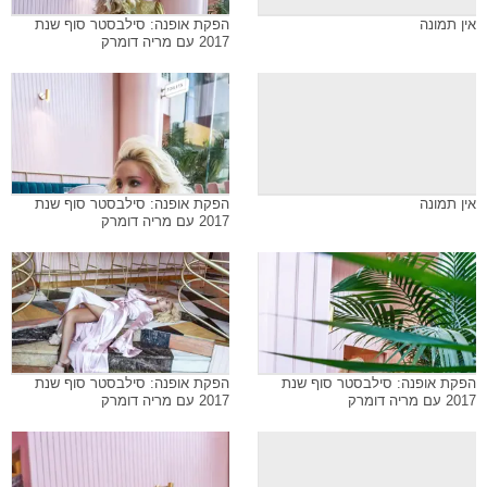
אין תמונה
הפקת אופנה: סילבסטר סוף שנת
2017 עם מריה דומרק
אין תמונה
הפקת אופנה: סילבסטר סוף שנת
2017 עם מריה דומרק
הפקת אופנה: סילבסטר סוף שנת
הפקת אופנה: סילבסטר סוף שנת
2017 עם מריה דומרק
2017 עם מריה דומרק