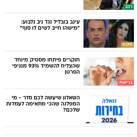
רכב
עינב בובליל נגד ניב גלבוע:
"מישהו חייב לשים לו סוף"
סלבס
חוקרים פיתחו מסטיק מיוחד
שהצליח להשמיד 93% מנגיפי
הסרטן
בריאות
השאלון שיעשה לכם סדר - מי
המפלגה שהכי מתאימה לעמדות
שלכם?