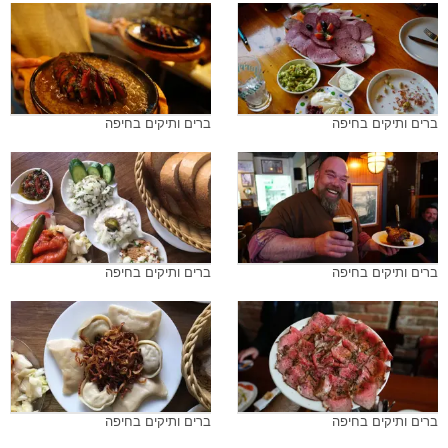
ברים ותיקים בחיפה
ברים ותיקים בחיפה
ברים ותיקים בחיפה
ברים ותיקים בחיפה
ברים ותיקים בחיפה
ברים ותיקים בחיפה