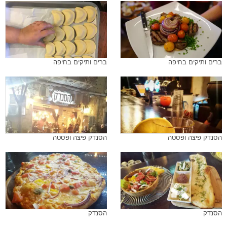
ברים ותיקים בחיפה
ברים ותיקים בחיפה
הסנדק פיצה ופסטה
הסנדק פיצה ופסטה
הסנדק
הסנדק