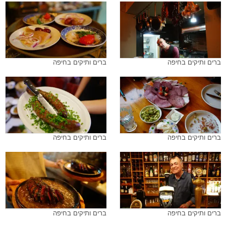
ברים ותיקים בחיפה
ברים ותיקים בחיפה
ברים ותיקים בחיפה
ברים ותיקים בחיפה
ברים ותיקים בחיפה
ברים ותיקים בחיפה