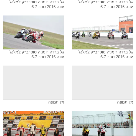
גל ברדה רומניה סופרבייק צ'אלנג'
גל ברדה רומניה סופרבייק צ'אלנג'
עונה 2015 סבב 6-7
עונה 2015 סבב 6-7
גל ברדה רומניה סופרבייק צ'אלנג'
גל ברדה רומניה סופרבייק צ'אלנג'
עונה 2015 סבב 6-7
עונה 2015 סבב 6-7
אין תמונה
אין תמונה