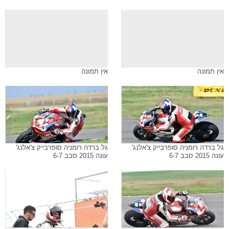
אין תמונה
אין תמונה
גל ברדה רומניה סופרבייק צ'אלנג'
גל ברדה רומניה סופרבייק צ'אלנג'
עונה 2015 סבב 6-7
עונה 2015 סבב 6-7