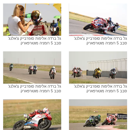
גל ברדה אליפות סופרבייק צ'אלנג'
גל ברדה אליפות סופרבייק צ'אלנג'
סבב 5 רומניה מוטורפארק
סבב 5 רומניה מוטורפארק
גל ברדה אליפות סופרבייק צ'אלנג'
גל ברדה אליפות סופרבייק צ'אלנג'
סבב 5 רומניה מוטורפארק
סבב 5 רומניה מוטורפארק