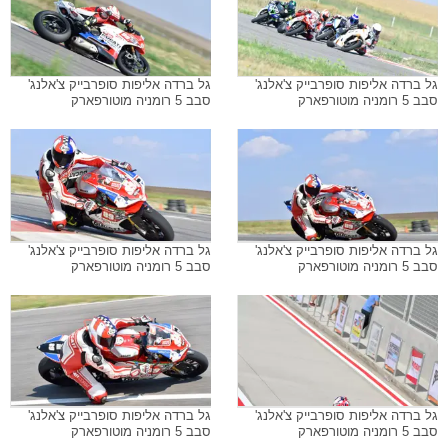
גל ברדה אליפות סופרבייק צ'אלנג'
גל ברדה אליפות סופרבייק צ'אלנג'
סבב 5 רומניה מוטורפארק
סבב 5 רומניה מוטורפארק
גל ברדה אליפות סופרבייק צ'אלנג'
גל ברדה אליפות סופרבייק צ'אלנג'
סבב 5 רומניה מוטורפארק
סבב 5 רומניה מוטורפארק
גל ברדה אליפות סופרבייק צ'אלנג'
גל ברדה אליפות סופרבייק צ'אלנג'
סבב 5 רומניה מוטורפארק
סבב 5 רומניה מוטורפארק