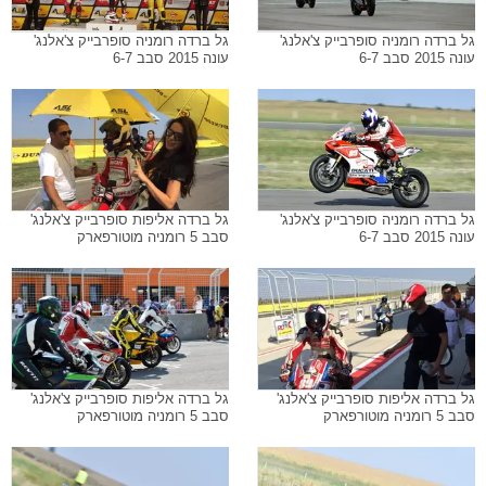
גל ברדה רומניה סופרבייק צ'אלנג'
גל ברדה רומניה סופרבייק צ'אלנג'
עונה 2015 סבב 6-7
עונה 2015 סבב 6-7
גל ברדה רומניה סופרבייק צ'אלנג'
גל ברדה אליפות סופרבייק צ'אלנג'
עונה 2015 סבב 6-7
סבב 5 רומניה מוטורפארק
גל ברדה אליפות סופרבייק צ'אלנג'
גל ברדה אליפות סופרבייק צ'אלנג'
סבב 5 רומניה מוטורפארק
סבב 5 רומניה מוטורפארק