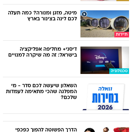
מיטה, מזגן ומנורה? כמה תעלה
לכם לינה בצינור בארץ
תיירות
דיסני+ מחליפה אפליקציה
בישראל: זה מה שיקרה למנויים
טכנולוגיה
השאלון שיעשה לכם סדר - מי
המפלגה שהכי מתאימה לעמדות
שלכם?
הדרך הפשוטה להפוך כפכפי