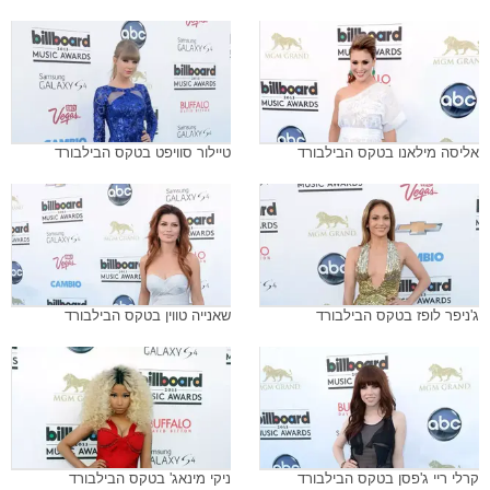
אליסה מילאנו בטקס הבילבורד
טיילור סוויפט בטקס הבילבורד
ג'ניפר לופז בטקס הבילבורד
שאנייה טווין בטקס הבילבורד
קרלי ריי ג'פסן בטקס הבילבורד
ניקי מינאג' בטקס הבילבורד