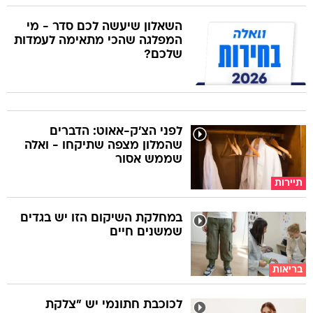
השאלון שיעשה לכם סדר - מי
המפלגה שהכי מתאימה לעמדות
שלכם?
לפני הצ'ק-אאוט: הדברים
שהמלון מצפה שתיקחו - ואלה
שממש אסור
תיירות
במחלקת השיקום הזו יש בגדים
שמשנים חיים
בריאות
לכוכבת חתונמי יש "צלקת