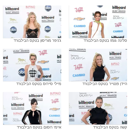
סלינה גומז בטקס הבילבורד
ג'ניפר מוריסון בטקס הבילבורד
היידן פנטייר בטקס הבילבורד
מיילי סיירוס בטקס הבילבורד
קשה בטקס הבילבורד
איימי רוסום בטקס הבילבורד