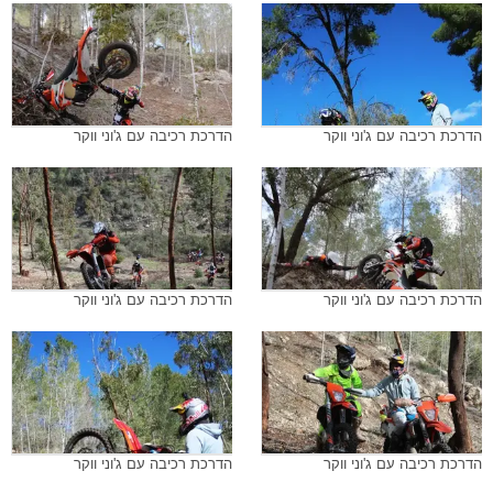
הדרכת רכיבה עם ג'וני ווקר
הדרכת רכיבה עם ג'וני ווקר
הדרכת רכיבה עם ג'וני ווקר
הדרכת רכיבה עם ג'וני ווקר
הדרכת רכיבה עם ג'וני ווקר
הדרכת רכיבה עם ג'וני ווקר