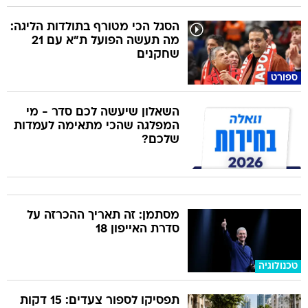
הסגל הכי מטורף בתולדות הליגה:
מה תעשה הפועל ת"א עם 21
שחקנים
ספורט
השאלון שיעשה לכם סדר - מי
המפלגה שהכי מתאימה לעמדות
שלכם?
מסתמן: זה תאריך ההכרזה על
סדרת האייפון 18
טכנולוגיה
תפסיקו לספור צעדים: 15 דקות