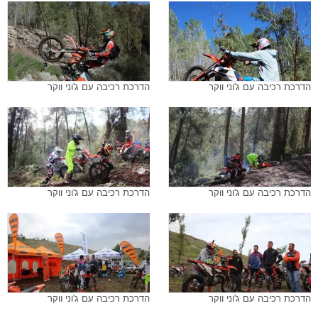
הדרכת רכיבה עם ג'וני ווקר
הדרכת רכיבה עם ג'וני ווקר
הדרכת רכיבה עם ג'וני ווקר
הדרכת רכיבה עם ג'וני ווקר
הדרכת רכיבה עם ג'וני ווקר
הדרכת רכיבה עם ג'וני ווקר