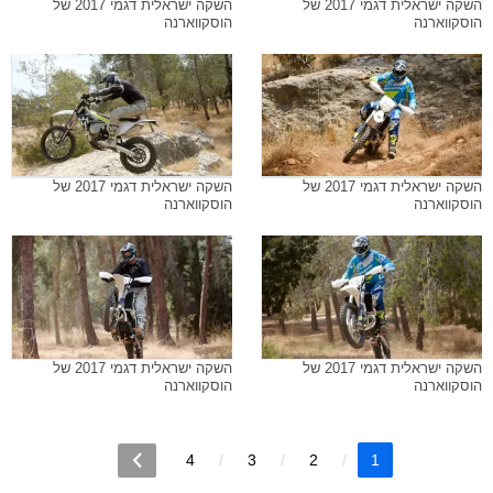
השקה ישראלית דגמי 2017 של
השקה ישראלית דגמי 2017 של
הוסקווארנה
הוסקווארנה
השקה ישראלית דגמי 2017 של
השקה ישראלית דגמי 2017 של
הוסקווארנה
הוסקווארנה
השקה ישראלית דגמי 2017 של
השקה ישראלית דגמי 2017 של
הוסקווארנה
הוסקווארנה
4
3
2
1