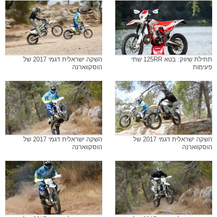
תחילת שיווק: בטא 125RR שתי
השקה ישראלית דגמי 2017 של
פעימות
הוסקווארנה
השקה ישראלית דגמי 2017 של
השקה ישראלית דגמי 2017 של
הוסקווארנה
הוסקווארנה