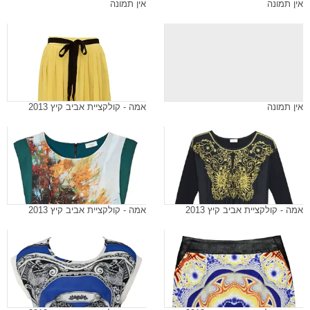
אין תמונה
אין תמונה
אין תמונה
אמה - קולקציית אביב קיץ 2013
אמה - קולקציית אביב קיץ 2013
אמה - קולקציית אביב קיץ 2013