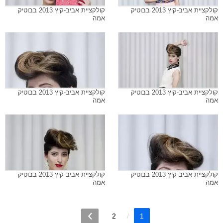
קולקציית אביב-קיץ 2013 בבוטיק
קולקציית אביב-קיץ 2013 בבוטיק
אמה
אמה
קולקציית אביב-קיץ 2013 בבוטיק
קולקציית אביב-קיץ 2013 בבוטיק
אמה
אמה
קולקציית אביב-קיץ 2013 בבוטיק
קולקציית אביב-קיץ 2013 בבוטיק
אמה
אמה
2
1