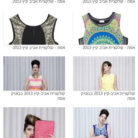
אמה - קולקציית אביב קיץ 2013
אמה - קולקציית אביב קיץ 2013
אמה - קולקציית אביב קיץ 2013
אמה - קולקציית אביב קיץ 2013
קולקציית אביב-קיץ 2013 בבוטיק
קולקציית אביב-קיץ 2013 בבוטיק
אמה
אמה