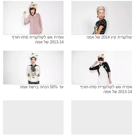
קולקציית קיץ 2014 של אמה
אפרת גוש לקולקציית סתיו-חורף
2013-14 של אמה
אפרת גוש לקולקציית סתיו-חורף
עד 50% הנחה ברשת אמה
2013-14 של אמה