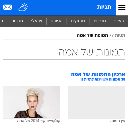
תגיות
ראשי
חדשות
מבזקים
ספורט
ויראלי
תרבות
כס
תגיות
תמונות של אמה
תמונות של אמה
ארכיון התמונות של
אמה
38
תמונות משויכות לתגית זו
אין תמונה
קולקציית קיץ 2014 של אמה