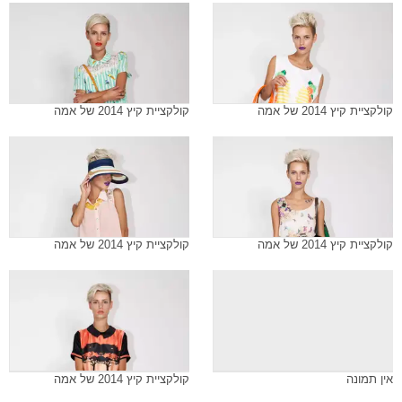
קולקציית קיץ 2014 של אמה
קולקציית קיץ 2014 של אמה
קולקציית קיץ 2014 של אמה
קולקציית קיץ 2014 של אמה
אין תמונה
קולקציית קיץ 2014 של אמה