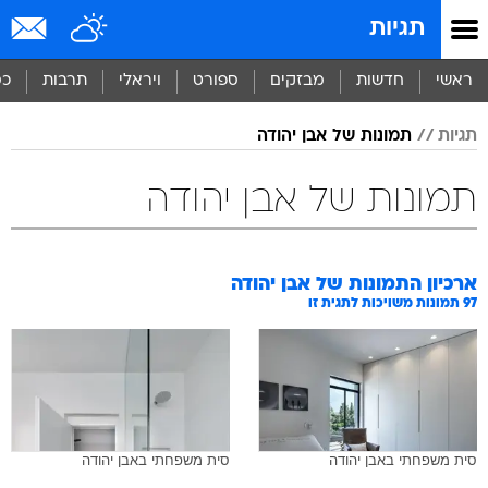
תגיות
ראשי
חדשות
מבזקים
ספורט
ויראלי
תרבות
כס
תגיות
תמונות של אבן יהודה
תמונות של אבן יהודה
ארכיון התמונות של
אבן יהודה
97
תמונות משויכות לתגית זו
סית משפחתי באבן יהודה
סית משפחתי באבן יהודה