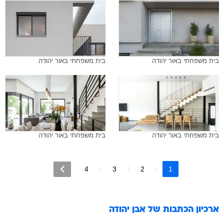
בית משפחתי באור יהודה
בית משפחתי באור יהודה
בית משפחתי באור יהודה
בית משפחתי באור יהודה
4
3
2
1
ארכיון הכתבות של
אבן יהודה