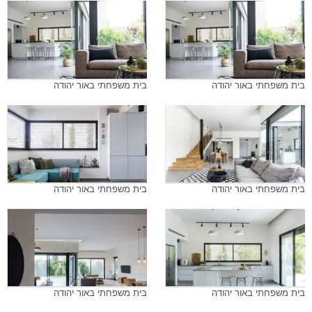
בית משפחתי באור יהודה
בית משפחתי באור יהודה
בית משפחתי באור יהודה
בית משפחתי באור יהודה
בית משפחתי באור יהודה
בית משפחתי באור יהודה