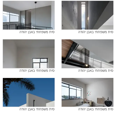
סית משפחתי באבן יהודה
סית משפחתי באבן יהודה
סית משפחתי באבן יהודה
סית משפחתי באבן יהודה
סית משפחתי באבן יהודה
סית משפחתי באבן יהודה