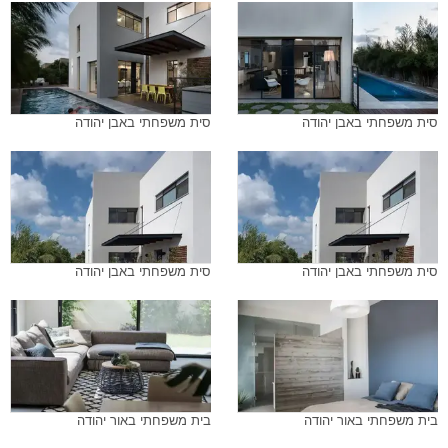
סית משפחתי באבן יהודה
סית משפחתי באבן יהודה
סית משפחתי באבן יהודה
סית משפחתי באבן יהודה
בית משפחתי באור יהודה
בית משפחתי באור יהודה