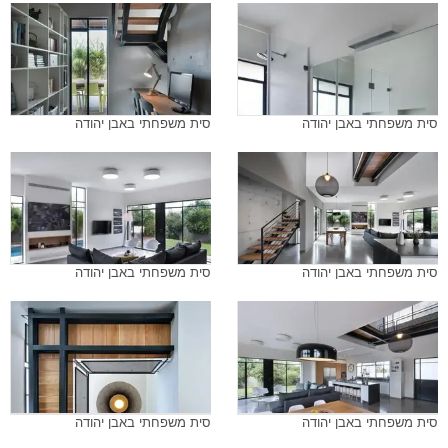
סית משפחתי באבן יהודה
סית משפחתי באבן יהודה
סית משפחתי באבן יהודה
סית משפחתי באבן יהודה
סית משפחתי באבן יהודה
סית משפחתי באבן יהודה