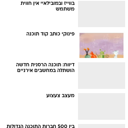
בווייז ובמובילאיי אין חווית
משתמש
פינוקי כותב קוד תוכנה
דיווח: תוכנה הרסנית חדשה
הושתלה במחשבים אירניים
מעצב צעצוע
בין 500 חברות התוכנה הגדולות