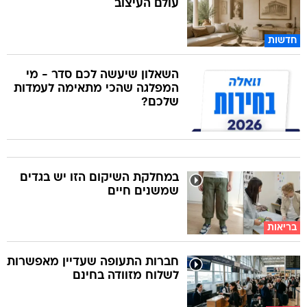
עולם העיצוב
חדשות
השאלון שיעשה לכם סדר - מי
המפלגה שהכי מתאימה לעמדות
שלכם?
במחלקת השיקום הזו יש בגדים
שמשנים חיים
בריאות
חברות התעופה שעדיין מאפשרות
לשלוח מזוודה בחינם