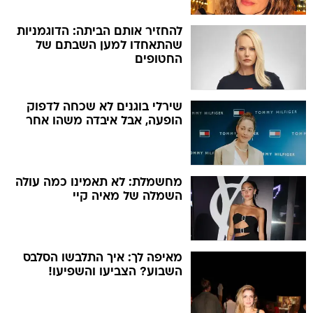
להחזיר אותם הביתה: הדוגמניות
שהתאחדו למען השבתם של
החטופים
שירלי בוגנים לא שכחה לדפוק
הופעה, אבל איבדה משהו אחר
מחשמלת: לא תאמינו כמה עולה
השמלה של מאיה קיי
מאיפה לך: איך התלבשו הסלבס
השבוע? הצביעו והשפיעו!