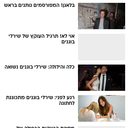
בלאגן! המפורסמים נותנים בראש
אוי לא! תרגיל העוקץ של שירלי
בוגנים
כלה והילולה: שירלי בוגנים נשואה
רגע לפני: שירלי בוגנים מתכוננת
לחתונה