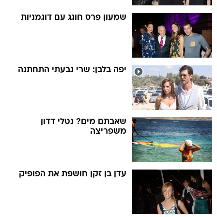
שמעון פרס חוגג עם דוגמניות
יפה בלבן: שרי גבעתי התחתנה
שאבתם מים? נטלי דדון
משפריצה
עדן בן זקן חושפת את הפופיק