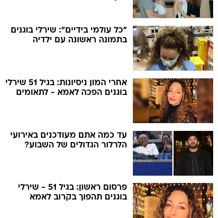
"כל עולמי בידיים": שירלי בוגנים
בתמונה ראשונה עם ילדיה
אחרי המון ניסיונות: בגיל 51 שירלי
בוגנים הפכה לאמא - לתאומים
עד כמה אתם מעודכנים באירועי
הלרלור הגדולים של השבוע?
פרסום ראשון: בגיל 51 - שירלי
בוגנים תהפוך בקרוב לאמא