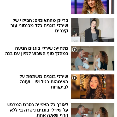
ברייק מהתאומים: הבילוי של
שירלי בוגנים כלל מכנסוני עור
קצרים
מלחיץ: שירלי בוגנים הגיעה
במהלך סוף השבוע למיון עם בנה
שירלי בוגנים משתפת על
האימהות בגיל 51 - ועונה
לביקורות
לאורך כל הצפייה בסרט המרגש
על שירלי בוגנים ניקרה בי ללא
הרף שאלה אחת