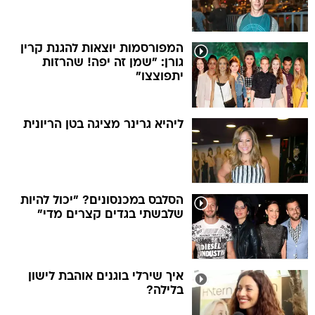
המפורסמות יוצאות להגנת קרין
גורן: "שמן זה יפה! שהרזות
יתפוצצו"
ליהיא גרינר מציגה בטן הריונית
הסלבס במכנסונים? "יכול להיות
שלבשתי בגדים קצרים מדי"
איך שירלי בוגנים אוהבת לישון
בלילה?