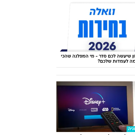
 שיעשה לכם סדר - מי המפלגה שהכי
ה לעמדות שלכם?
גיה