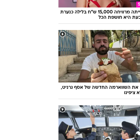
היא הייתה מרוויחה 15,000 ש"ח בלילה כנערת
 וכעת היא חושפת הכל
 את השווארמה החדשה של אסף גרניט,
 ציפינו