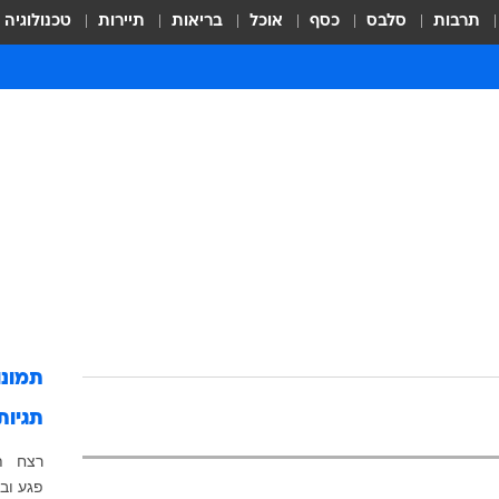
תרבות
סלבס
כסף
אוכל
בריאות
תיירות
טכנולוגיה
תמונ
תגיות
רצח
ת
פגע וב