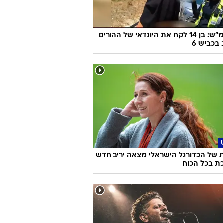
170 קמ"ש: בן 14 לקח את היונדאי של ההורים
 בכביש 6
 של הכדורגל הישראלי מצאה יריב חדש
כת בכל הכוח