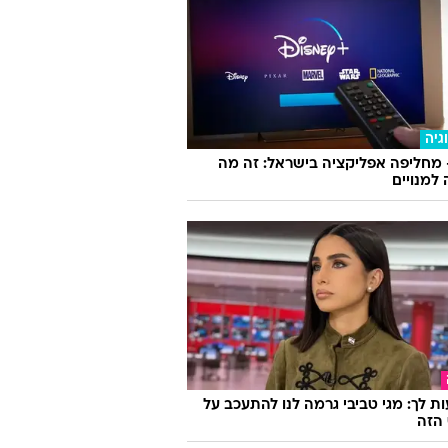
גיה
 מחליפה אפליקציה בישראל: זה מה
למנויים
ת לך: מגי טביבי גרמה לנו להתעכב על
הזה