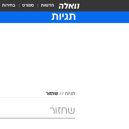
חדשות
ספורט
בחירות
תגיות
תגיות
שחזור
שחזור