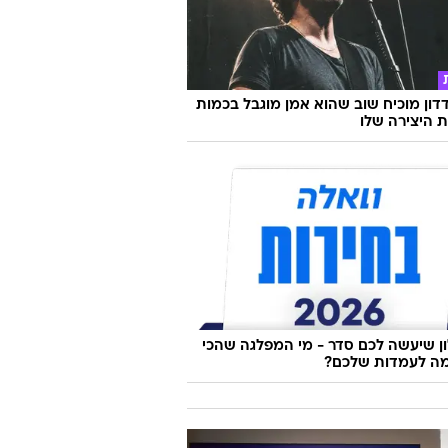
דון מוכיח שוב שהוא אמן מוגבל בכמות
ת היצירה שלו
 שיעשה לכם סדר - מי המפלגה שהכי
ה לעמדות שלכם?