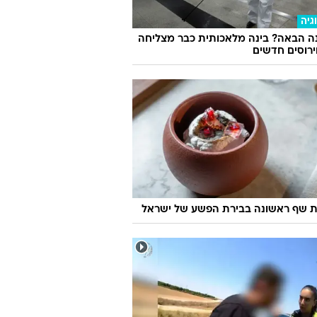
גיה
ה הבאה? בינה מלאכותית כבר מצליחה
וירוסים חדשים
 שף ראשונה בבירת הפשע של ישראל