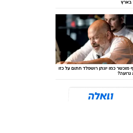
 בארץ
 מוכשר כמו יונתן רושפלד חתום על כזו
גרועה?