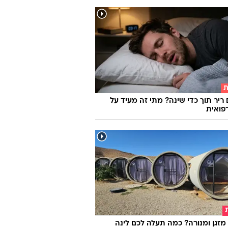
ת
 ריר תוך כדי שינה? מתי זה מעיד על
פואית
מזגן ומנורה? כמה תעלה לכם לינה