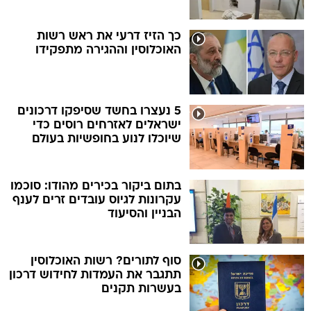
כך הזיז דרעי את ראש רשות
האוכלוסין וההגירה מתפקידו
5 נעצרו בחשד שסיפקו דרכונים
ישראלים לאזרחים רוסים כדי
שיוכלו לנוע בחופשיות בעולם
בתום ביקור בכירים מהודו: סוכמו
עקרונות לגיוס עובדים זרים לענף
הבניין והסיעוד
סוף לתורים? רשות האוכלוסין
תתגבר את העמדות לחידוש דרכון
בעשרות תקנים