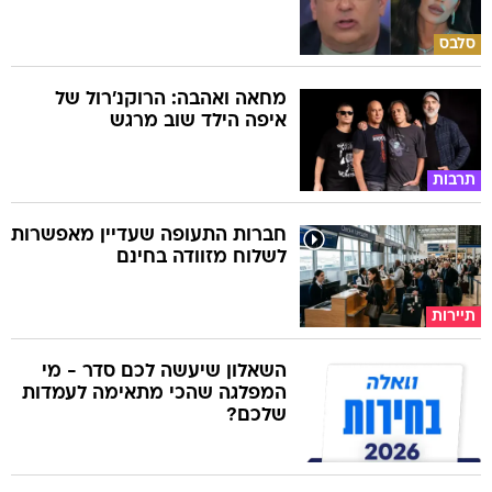
סלבס
מחאה ואהבה: הרוקנ'רול של
איפה הילד שוב מרגש
תרבות
חברות התעופה שעדיין מאפשרות
לשלוח מזוודה בחינם
תיירות
השאלון שיעשה לכם סדר - מי
המפלגה שהכי מתאימה לעמדות
שלכם?