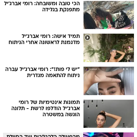
הכי טובה ומשובחה: רומי אברג'יל
מתפנקת בגלידה
תמיד אישה: רומי אברג'יל
מדגמנת לראשונה אחרי הניתוח
"יש לי פות!": רומי אברג'יל עברה
ניתוח להתאמה מגדרית
תמונות אינטימיות של רומי
אברג'יל הודלפו לרשת - תלונה
הוגשה במשטרה