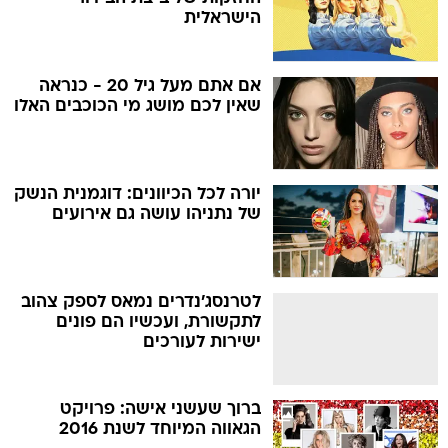
הישראלית
אם אתם מעל גיל 20 - כנראה
שאין לכם מושג מי הכוכבים האלו
יורה לכל הכיוונים: דוגמנית הנשק
של נתניהו עושה גם אירועים
לטרנסג'נדרים נמאס לספק צהוב
לתקשורת, ועכשיו הם פונים
ישירות לעורכים
ברוך שעשני אישה: פרויקט
הגאווה המיוחד לשנת 2016