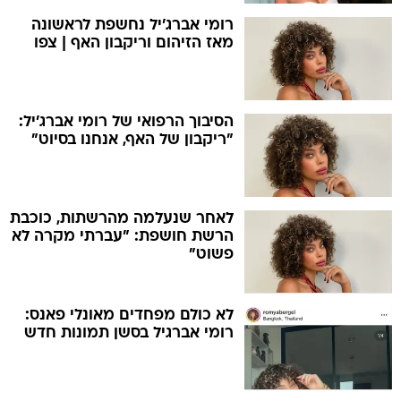
רומי אברג'יל נחשפת לראשונה
מאז הזיהום וריקבון האף | צפו
הסיבוך הרפואי של רומי אברג'יל:
"ריקבון של האף, אנחנו בסיוט"
לאחר שנעלמה מהרשתות, כוכבת
הרשת חושפת: "עברתי מקרה לא
פשוט"
לא כולם מפחדים מאונלי פאנס:
רומי אברגיל בסשן תמונות חדש