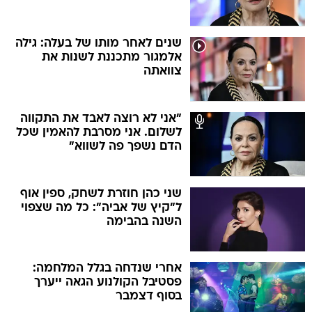
שנים לאחר מותו של בעלה: גילה
אלמגור מתכננת לשנות את
צוואתה
"אני לא רוצה לאבד את התקווה
לשלום. אני מסרבת להאמין שכל
הדם נשפך פה לשווא"
שני כהן חוזרת לשחק, ספין אוף
ל"קיץ של אביה": כל מה שצפוי
השנה בהבימה
אחרי שנדחה בגלל המלחמה:
פסטיבל הקולנוע הגאה ייערך
בסוף דצמבר