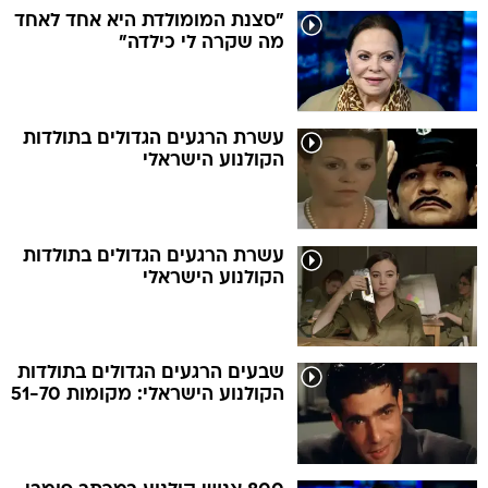
"סצנת המומולדת היא אחד לאחד
מה שקרה לי כילדה"
עשרת הרגעים הגדולים בתולדות
הקולנוע הישראלי
עשרת הרגעים הגדולים בתולדות
הקולנוע הישראלי
שבעים הרגעים הגדולים בתולדות
הקולנוע הישראלי: מקומות 51-70