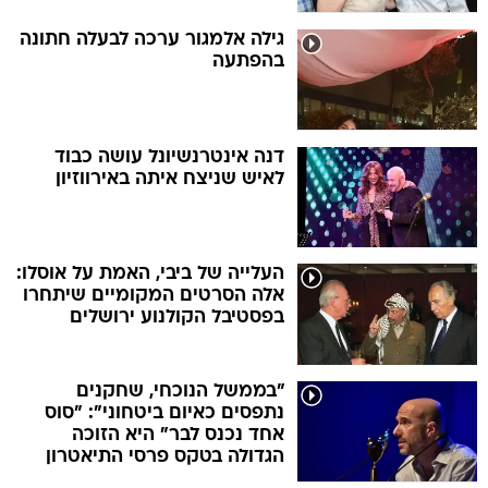
גילה אלמגור ערכה לבעלה חתונה
בהפתעה
דנה אינטרנשיונל עושה כבוד
לאיש שניצח איתה באירווזיון
העלייה של ביבי, האמת על אוסלו:
אלה הסרטים המקומיים שיתחרו
בפסטיבל הקולנוע ירושלים
"בממשל הנוכחי, שחקנים
נתפסים כאיום ביטחוני": "סוס
אחד נכנס לבר" היא הזוכה
הגדולה בטקס פרסי התיאטרון