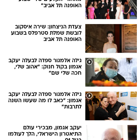
האופנה תל אביב"
צעדת הניצחון: שירה איסקוב
לובשת שמלת סטרפלס בשבוע
האופנה תל אביב
גילה אלמגור ספדה לבעלה יעקב
אגמון בקול חנוק: "אהוב שלי,
חכה שלי שם"
גילה אלמגור ספדה לבעלה יעקב
אגמון: "כאב לו מה שעשו השנה
לתרבות"
יעקב אגמון, מבכירי עולם
התיאטרון הישראלי, הלך לעולמו