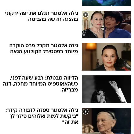
גילה אלמגור תגלם את יפה ירקוני
בהצגה חדשה בהבימה
גילה אלמגור תקבל פרס הוקרה
מיוחד בפסטיבל הקולנוע הגאה
הדיווה מבטלת: רבע שעה לפני,
כשהאאוטפיט המיוחד מחכה, דנה
מבריזה
גילה אלמגור ספדה לדבורה קידר:
"ביקשת למות ואלוהים סידר לך
את זה"