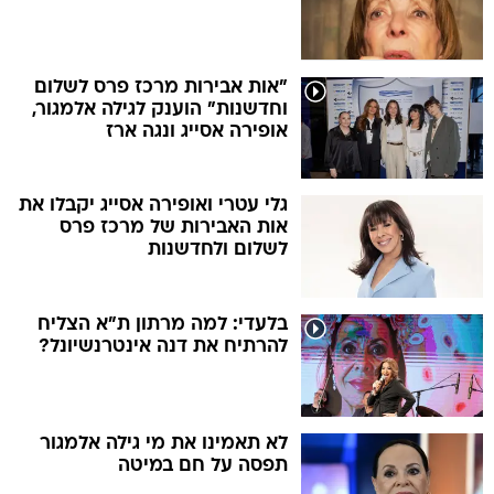
"אות אבירות מרכז פרס לשלום
וחדשנות" הוענק לגילה אלמגור,
אופירה אסייג ונגה ארז
גלי עטרי ואופירה אסייג יקבלו את
אות האבירות של מרכז פרס
לשלום ולחדשנות
בלעדי: למה מרתון ת"א הצליח
להרתיח את דנה אינטרנשיונל?
לא תאמינו את מי גילה אלמגור
תפסה על חם במיטה