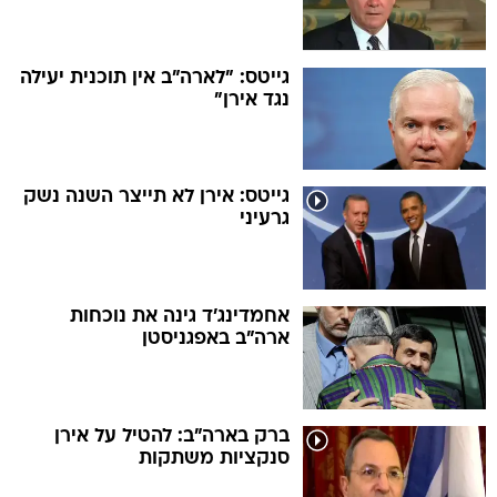
גייטס: "לארה"ב אין תוכנית יעילה
נגד אירן"
גייטס: אירן לא תייצר השנה נשק
גרעיני
אחמדינג'ד גינה את נוכחות
ארה"ב באפגניסטן
ברק בארה"ב: להטיל על אירן
סנקציות משתקות