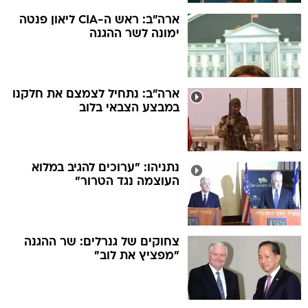
ארה"ב: ראש ה-CIA ליאון פנטה
ימונה לשר ההגנה
ארה"ב: נתחיל לצמצם את חלקנו
במבצע הצבאי בלוב
נתניהו: "ערוכים להגיב במלוא
העוצמה נגד הטרור"
צחוקים של גנרלים: שר ההגנה
"מפציץ את לוב"