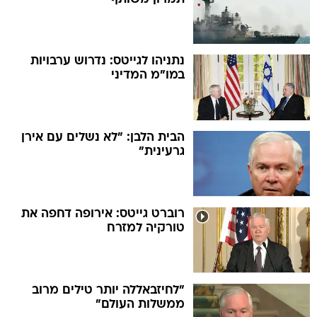
נתניהו לגייטס: נדרוש ערבויות
במו"מ המדיני
הבית הלבן: "לא נשלים עם אירן
גרעינית"
רוברט גייטס: אירופה דחפה את
טורקיה למזרח
"לחיזבאללה יותר טילים מרוב
ממשלות העולם"