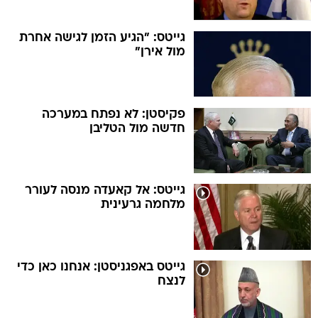
גייטס: "הגיע הזמן לגישה אחרת
מול אירן"
פקיסטן: לא נפתח במערכה
חדשה מול הטליבן
גייטס: אל קאעדה מנסה לעורר
מלחמה גרעינית
גייטס באפגניסטן: אנחנו כאן כדי
לנצח