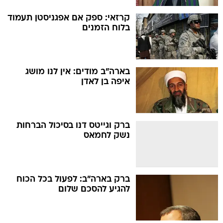
קרזאי: ספק אם אפגניסטן תעמוד
בלוח הזמנים
בארה"ב מודים: אין לנו מושג
איפה בן לאדן
ברק וגייטס דנו בסיכול הברחות
נשק לחמאס
ברק בארה"ב: לפעול בכל הכוח
להגיע להסכם שלום