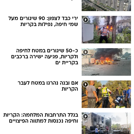
ירי כבד לצפון: 90 שיגורים מעל
שמי חיפה, נפילות בקריות
כ-50 שיגורים במטח לחיפה
ולקריות, פגיעה ישירה ברכבים
בקריית ים
אם ובנה נהרגו במטח לעבר
הקריות
בגלל התרחבות המלחמה: הקריות
וחיפה נכנסות למתווה הפיצויים