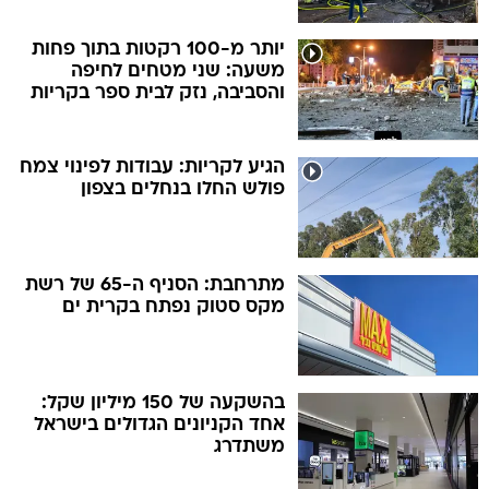
יותר מ-100 רקטות בתוך פחות
משעה: שני מטחים לחיפה
והסביבה, נזק לבית ספר בקריות
הגיע לקריות: עבודות לפינוי צמח
פולש החלו בנחלים בצפון
מתרחבת: הסניף ה-65 של רשת
מקס סטוק נפתח בקרית ים
בהשקעה של 150 מיליון שקל:
אחד הקניונים הגדולים בישראל
משתדרג