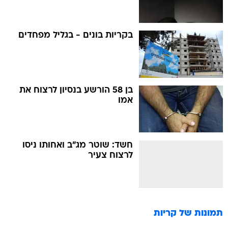
בקריות בונים - בגליל מפחדים
בן 58 הורשע בנסיון לרצוח את
אמו
חשד: שוטר מג"ב ואחותו ניסו
לרצוח צעיר
תמונות של
קריות