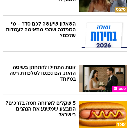
סלבס
השאלון שיעשה לכם סדר - מי
המפלגה שהכי מתאימה לעמדות
שלכם?
זוגות התחילו להתחתן בשיטה
הזאת. הם נכנסו למלכודת רעה
במיוחד
Sheee
5 שקלים לארוחה חמה בדרכים?
המבצע שמשגע את הנהגים
בישראל
אוכל