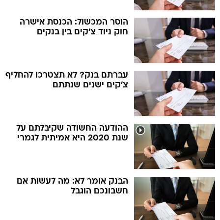
הוסר המכשול: הכנסת אישרה
חוק ניוד צ'קים בין בנקים
עברתם בנק? לא תצטרכו להחליף
צ'קים ישנים שנתתם
ההודעה החשודה שקיבלתם על
שנת 2020 היא אמיתית לגמרי
הבנק אומר לא: מה לעשות אם
חשבונכם הוגבל