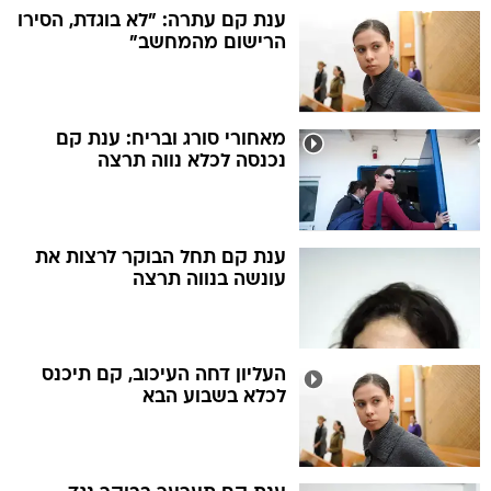
ענת קם עתרה: "לא בוגדת, הסירו
הרישום מהמחשב"
מאחורי סורג ובריח: ענת קם
נכנסה לכלא נווה תרצה
ענת קם תחל הבוקר לרצות את
עונשה בנווה תרצה
העליון דחה העיכוב, קם תיכנס
לכלא בשבוע הבא