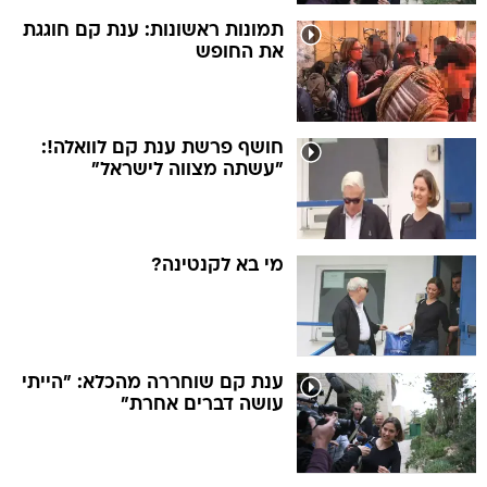
תמונות ראשונות: ענת קם חוגגת
את החופש
חושף פרשת ענת קם לוואלה!:
"עשתה מצווה לישראל"
מי בא לקנטינה?
ענת קם שוחררה מהכלא: "הייתי
עושה דברים אחרת"