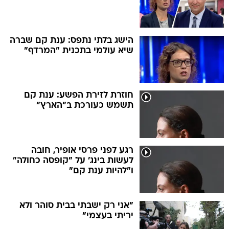
הישג בלתי נתפס: ענת קם שברה
שיא עולמי בתכנית "המרדף"
חוזרת לזירת הפשע: ענת קם
תשמש כעורכת ב"הארץ"
רגע לפני פרסי אופיר, חובה
לעשות בינג' על "קופסה כחולה"
ו"להיות ענת קם"
"אני רק ישבתי בבית סוהר ולא
יריתי בעצמי"