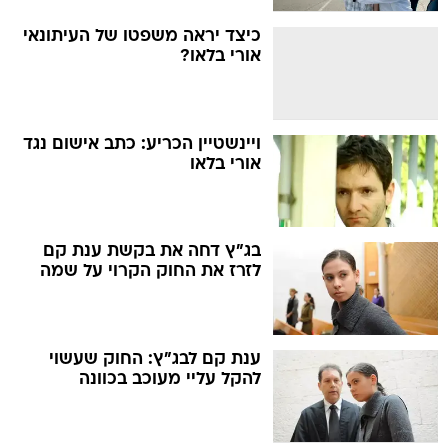
כיצד יראה משפטו של העיתונאי
אורי בלאו?
ויינשטיין הכריע: כתב אישום נגד
אורי בלאו
בג"ץ דחה את בקשת ענת קם
לזרז את החוק הקרוי על שמה
ענת קם לבג"ץ: החוק שעשוי
להקל עליי מעוכב בכוונה