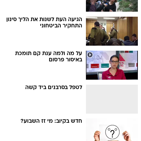
הגיעה העת לשנות את הליך סינון
התחקיר הביטחוני
על מה ולמה ענת קם תומכת
באיסור פרסום
לטפל בסרבנים ביד קשה
חדש בקיוב: מי זז השבוע?