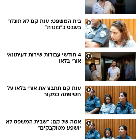
בית המשפט: ענת קם לא תוגדר
בשבס כ"בוגדת"
4 חודשי עבודות שירות לעיתונאי
אורי בלאו
ענת קם תתבע את אורי בלאו על
חשיפתה כמקור
אמה של קם: "שבית המשפט לא
יושפע מטוקבקים"