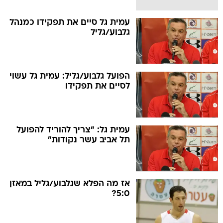
עמית גל סיים את תפקידו כמנהל
גלבוע/גליל
הפועל גלבוע/גליל: עמית גל עשוי
לסיים את תפקידו
עמית גל: "צריך להוריד להפועל
תל אביב עשר נקודות"
אז מה הפלא שגלבוע/גליל במאזן
5:0?