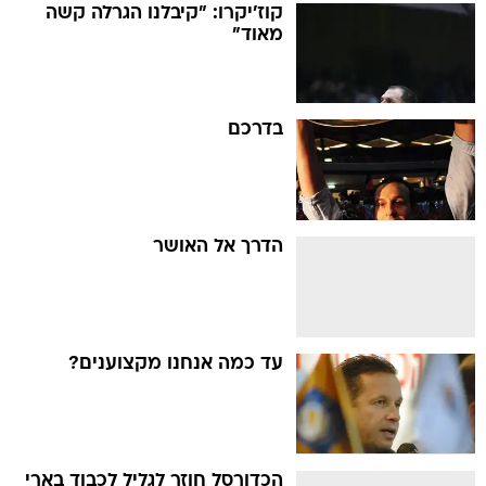
קוז'יקרו: "קיבלנו הגרלה קשה
מאוד"
בדרכם
הדרך אל האושר
עד כמה אנחנו מקצוענים?
הכדורסל חוזר לגליל לכבוד בארי