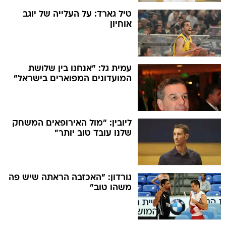
טיל גארד: על העלייה של יוגב
אוחיון
עמית גל: "אנחנו בין שלושת
המועדונים המפוארים בישראל"
ליובין: "מול האירופאים המשחק
שלנו עובד טוב יותר"
גורדון: "האכזבה הראתה שיש פה
משהו טוב"