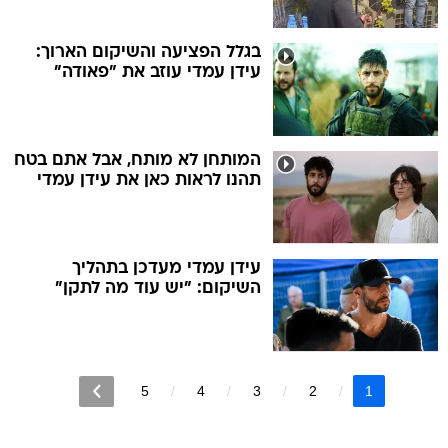
בגלל הפציעה והשיקום הארוך:
עידן עמדי עוזב את "פאודה"
המותחן לא מותח, אבל אתם בטח
תהנו לראות כאן את עידן עמדי
עידן עמדי מעדכן בתהליך
השיקום: "יש עוד מה לתקן"
5
4
3
2
1