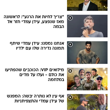
"צריך לחיות את הרגע": לראשונה
מאז שנפצע, עידן עמדי חזר אל
הבמה
אנחנו נמסנו: עידן עמדי שיתף
תמונה נדירה שלו עם ילדיו
מילואים VIP: הכוכבים שהפתיעו
את כולם - ועלו על מדים
במלחמה
אף עין לא נותרה יבשה: המפגש
של עידן עמדי והתצפיתניות