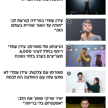
עידן עמדי בפרידה קורעת לב:
"תודה על האור שהיית בעולם
הזה"
הניצחון של סופרמן: עידן עמדי
ריחף בחלל לעיני 6,000
מעריצים בערב בלתי נשכח
סופרמן עם צלקות: עידן עמדי לא
סתם עלה עם החולצה הזו לבמה
יאיר שרקי שופך את הלב:
"אסקפיזם בלי בריחה"