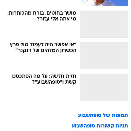
מושך בחוטים, בורח מהכותרות:
מי אתה אלי עזור?
"אי אפשר היה לעמוד מול פרץ
הכשרון המדהים של דנקנר"
חזית חדשה: על מה הסתכסכו
קשת ו"סופהשבוע"?
תמונות של
סופהשבוע
תגיות קשורות
סופהשבוע