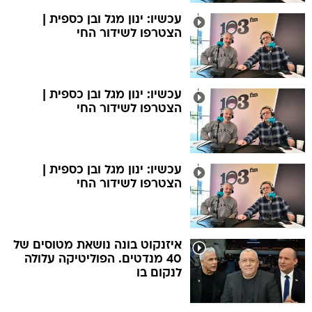
עכשיו: ינון מגל ובן כספית |
הצטרפו לשידור החי
עכשיו: ינון מגל ובן כספית |
הצטרפו לשידור החי
עכשיו: ינון מגל ובן כספית |
הצטרפו לשידור החי
איזנקוט בונה נושאת מטוסים של
40 מנדטים. הפוליטיקה עלולה
לנקום בו