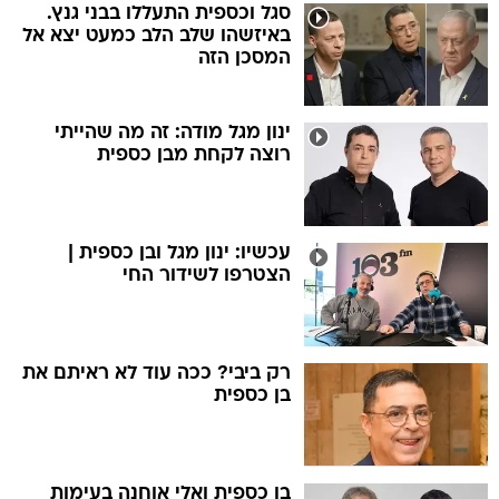
סגל וכספית התעללו בבני גנץ.
באיזשהו שלב הלב כמעט יצא אל
המסכן הזה
ינון מגל מודה: זה מה שהייתי
רוצה לקחת מבן כספית
עכשיו: ינון מגל ובן כספית |
הצטרפו לשידור החי
רק ביבי? ככה עוד לא ראיתם את
בן כספית
בן כספית ואלי אוחנה בעימות