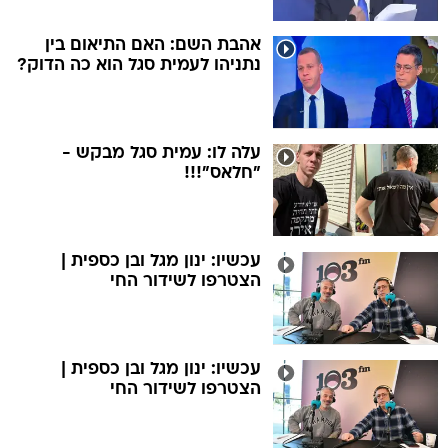
אהבת השם: האם התיאום בין
נתניהו לעמית סגל הוא כה הדוק?
עלה לו: עמית סגל מבקש -
"חלאס"!!!
עכשיו: ינון מגל ובן כספית |
הצטרפו לשידור החי
עכשיו: ינון מגל ובן כספית |
הצטרפו לשידור החי