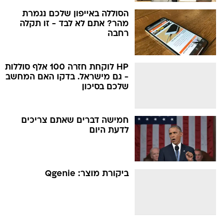
הסוללה באייפון שלכם נגמרת
מהר? אתם לא לבד - זו תקלה
רחבה
HP לוקחת חזרה 100 אלף סוללות
- גם מישראל. בדקו האם המחשב
שלכם בסיכון
חמישה דברים שאתם צריכים
לדעת היום
ביקורת מוצר: Qgenie