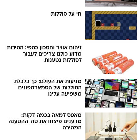
חי על סוללות
זיהום אוויר וחסכון כספי: הסיבות
מדוע כולנו צריכים לעבור
לסוללות נטענות
מניעות את העולם: כך כלכלת
הסוללות של הסמארטפונים
משפיעה עלינו
מאפס למאה בכמה דקות:
מדענים פיצחו את סוד ההטענה
המהירה