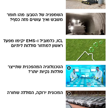
השמפניה של הטבע: מהו חומר
משבש ואיך עושים מזה כסף?
ICL, כלמוביל ו-EMS יקימו מפעל
ראשון למחזור סוללות ליתיום
הטכנולוגיה המהפכנית שתייצר
סוללות נקיות יותר?
המכונית ירוקה, הסוללה שחורה