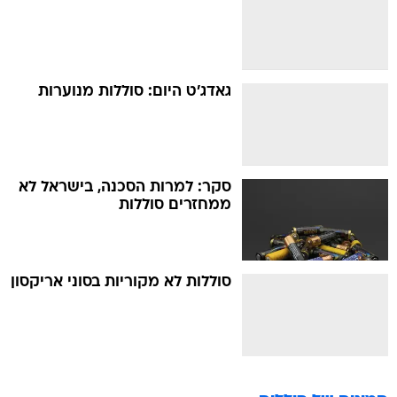
גאדג'ט היום: סוללות מנוערות
סקר: למרות הסכנה, בישראל לא
ממחזרים סוללות
סוללות לא מקוריות בסוני אריקסון