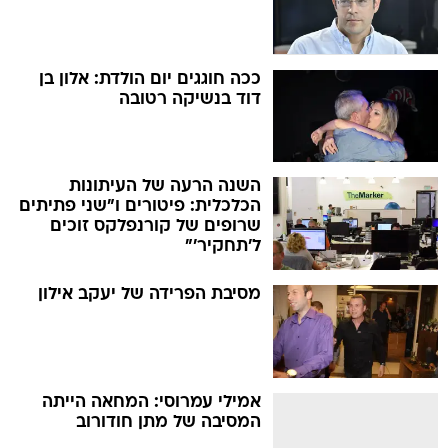
ככה חוגגים יום הולדת: אלון בן
דוד בנשיקה רטובה
השנה הרעה של העיתונות
הכלכלית: פיטורים ו"שני פתיתים
שרופים של קורנפלקס זוכים
ל'תחקיר'"
מסיבת הפרידה של יעקב אילון
אמילי עמרוסי: המחאה הייתה
המסיבה של מתן חודורוב