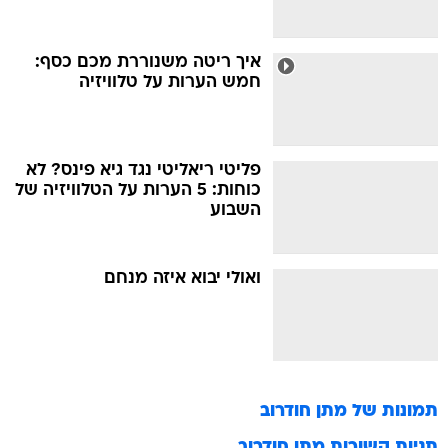
איך ריטה משנוררת מכם כסף:
חמש הערות על טלוויזיה
פליטי ריאליטי נגד גיא פינס? לא
כוחות: 5 הערות על הטלוויזיה של
השבוע
ואולי יבוא איזה מנחם
תמונות של
מתן חודרוב
תגיות קשורות
מתן חודרוב