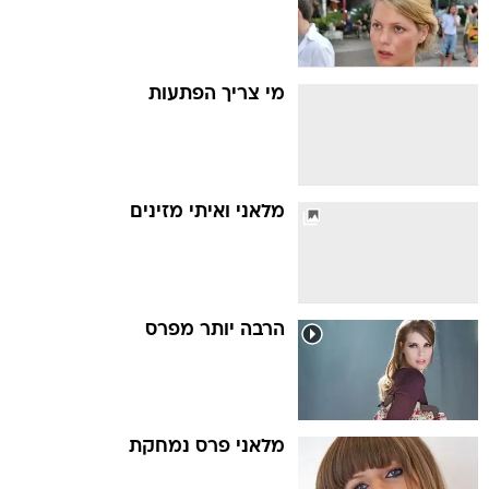
מי צריך הפתעות
מלאני ואיתי מזינים
הרבה יותר מפרס
מלאני פרס נמחקת