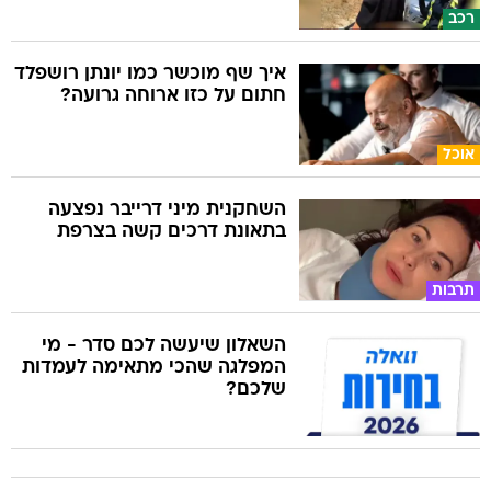
רכב
איך שף מוכשר כמו יונתן רושפלד
חתום על כזו ארוחה גרועה?
אוכל
השחקנית מיני דרייבר נפצעה
בתאונת דרכים קשה בצרפת
תרבות
השאלון שיעשה לכם סדר - מי
המפלגה שהכי מתאימה לעמדות
שלכם?