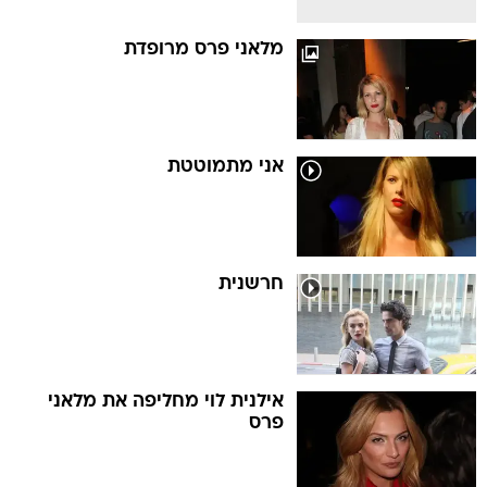
מלאני פרס מרופדת
אני מתמוטטת
חרשנית
אילנית לוי מחליפה את מלאני
פרס