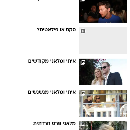
סקס או פילאטיס?
איתי ומלאני מקודשים
איתי ומלאני מנשנשים
מלאני פרס חרדתית