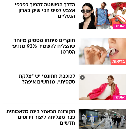
הדרך הפשוטה להפוך כפכפי
אצבע לפיס הכי שיק בארון
הנעליים
אופנה
חוקרים פיתחו מסטיק מיוחד
שהצליח להשמיד 93% מנגיפי
הסרטן
בריאות
לכוכבת חתונמי יש "צלקת
סקסית". מנחשים איפה?
אופנה
הקורונה הבאה? בינה מלאכותית
כבר מצליחה ליצור וירוסים
חדשים