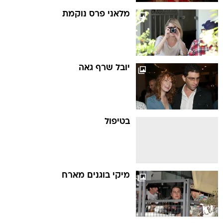
מלאני פרס נוקמת
יובל שרף גאה
בטיפול
מיקי בוגנים מארח