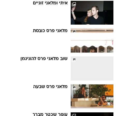
איתי ומלאני זוגיים
מלאני פרס כובסת
שוב מלאני פרס להוניגמן
מלאני פרס שבעה
עופר שכטר מברך