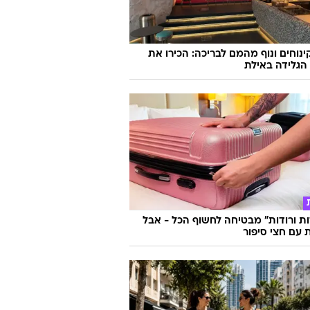
קינוחים ונוף מהמם לבריכה: הכירו את
הגלידה באילת
ות ורודות" מבטיחה לחשוף הכל - אבל
עם חצי סיפור