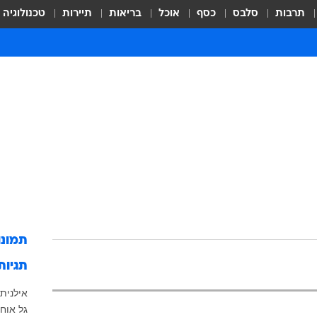
תרבות
סלבס
כסף
אוכל
בריאות
תיירות
טכנולוגיה
תמונ
תגיות
אילנית 
גל אוח