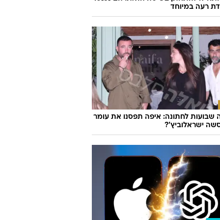
ת רעה במיוחד
שבועות לחתונה: איפה תפסנו את עומר
שה ישראלוביץ'?