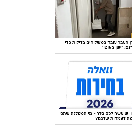
ן העבר עובד במשלוחים בלילות כדי
ס: "ישן באוטו"
 שיעשה לכם סדר - מי המפלגה שהכי
ה לעמדות שלכם?