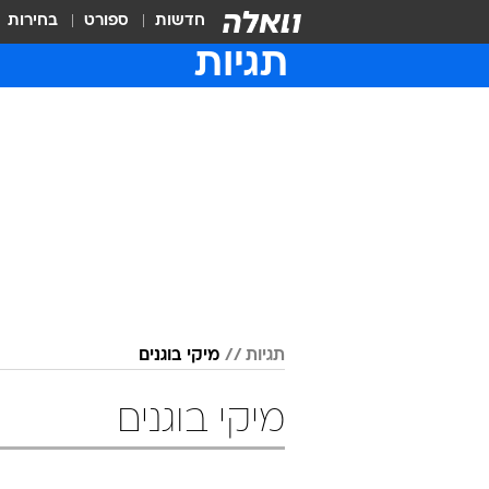
חדשות
ספורט
בחירות
תגיות
תגיות
מיקי בוגנים
מיקי בוגנים