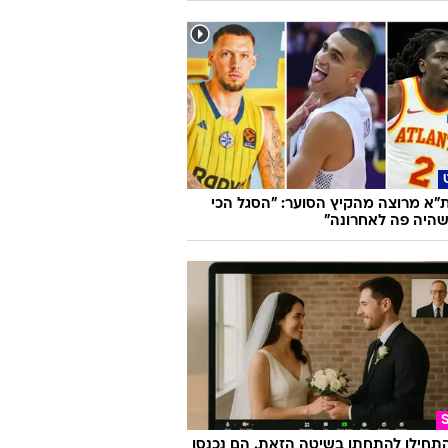
"א מרוצה מהקיץ הסוער: "הסגל הכי
היה פה לאחרונה"
התחילו להתחתן בשיטה הזאת. הם נכנסו