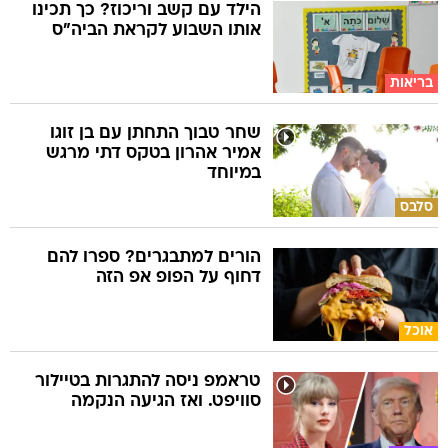
הילד עם קשב וריכוז? כך תכינו
אותו השבוע לקראת הביה"ס
בריאות
שחר טבוך התחתן עם בן זוגו
אמיר אהרון בטקס דתי מרגש
במיוחד
סלבס
הורים למתבגרים? ספרו להם
דחוף על הפופ אפ הזה
אוכל
טראמפ ניסה להתגרות בטיילור
סוויפט. ואז הגיעה הנקמה