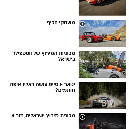
משחקי הכיף
מכוניות המירוץ של ווסטפילד
בישראל
יגואר F טייפ עושה ראלי! איפה
חותמים?
מכונית מירוץ ישראלית, דור 3