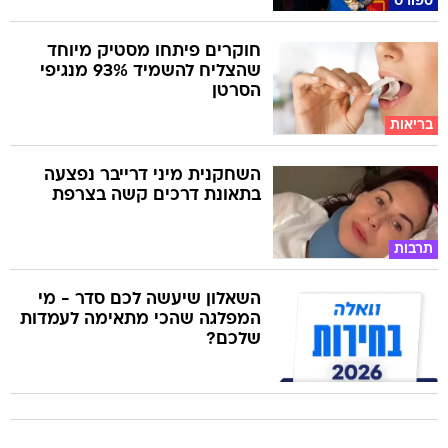
ספורט
חוקרים פיתחו מסטיק מיוחד
שהצליח להשמיד 93% מנגיפי
הסרטן
בריאות
השחקנית מיני דרייבר נפצעה
בתאונת דרכים קשה בצרפת
תרבות
השאלון שיעשה לכם סדר - מי
המפלגה שהכי מתאימה לעמדות
שלכם?