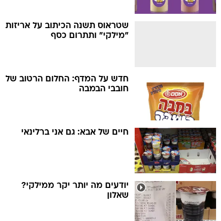
שטראוס תשנה הכיתוב על אריזות
"מילקי" ותתרום כסף
חדש על המדף: החלום הרטוב של
חובבי הבמבה
חיים של אבא: גם אני ברלינאי
יודעים מה יותר יקר ממילקי?
שאלון