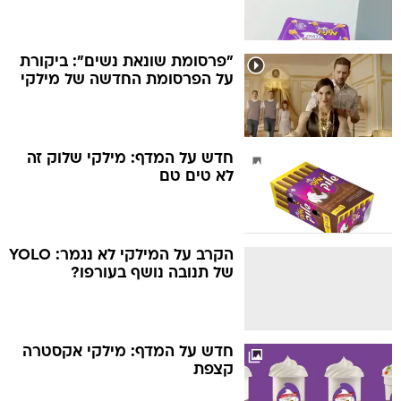
"פרסומת שונאת נשים": ביקורת
על הפרסומת החדשה של מילקי
חדש על המדף: מילקי שלוק זה
לא טים טם
הקרב על המילקי לא נגמר: YOLO
של תנובה נושף בעורפו?
חדש על המדף: מילקי אקסטרה
קצפת