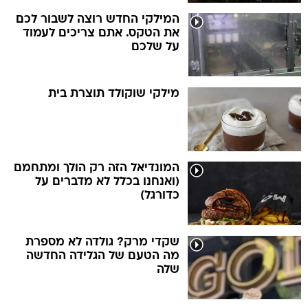
המילקי החדש רוצה לשבור לכם
את הטקס. אתם צריכים לעמוד
על שלכם
מילקי שוקולד תוצרת בית
המונדיאל הזה רק הולך ומתחמם
(ואנחנו בכלל לא מדברים על
כדורגל)
שקדי מרק? גולדה לא מספרת
מה הטעם של הגלידה החדשה
שלה