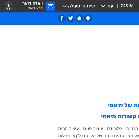
וואלה דואר
אופנה
עוד
שיתופי פעולה
קרא דואר
ות של
מיאמי
 קשורות
מיאמי
הברית
פלורידה
עיצוב פנים
עיצוב הבית
ל מפורסמים
בתים של סלבס
נדל"ן
אדריכלות