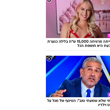
היא הייתה מרוויחה 15,000 ש"ח בלילה כנערת
 וכעת היא חושפת הכל
 שלא שמעתי טוב": הטינוף של מגל על
 וילדיו