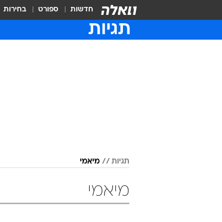
חדשות
ספורט
בחירות
תגיות
תגיות
מיאמי
מיאמי