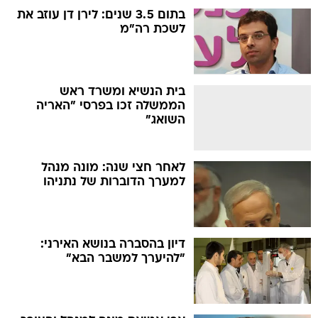
בתום 3.5 שנים: לירן דן עוזב את
לשכת רה"מ
בית הנשיא ומשרד ראש
הממשלה זכו בפרסי "האריה
השואג"
לאחר חצי שנה: מונה מנהל
למערך הדוברות של נתניהו
דיון בהסברה בנושא האירני:
"להיערך למשבר הבא"